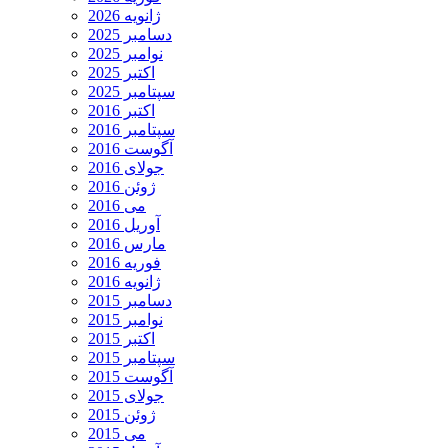
ژانویه 2026
دسامبر 2025
نوامبر 2025
اکتبر 2025
سپتامبر 2025
اکتبر 2016
سپتامبر 2016
آگوست 2016
جولای 2016
ژوئن 2016
می 2016
آوریل 2016
مارس 2016
فوریه 2016
ژانویه 2016
دسامبر 2015
نوامبر 2015
اکتبر 2015
سپتامبر 2015
آگوست 2015
جولای 2015
ژوئن 2015
می 2015