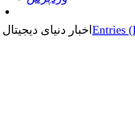
Entries 
اخبار دنیای دیجیتال