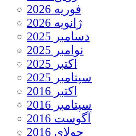
فوریه 2026
ژانویه 2026
دسامبر 2025
نوامبر 2025
اکتبر 2025
سپتامبر 2025
اکتبر 2016
سپتامبر 2016
آگوست 2016
جولای 2016