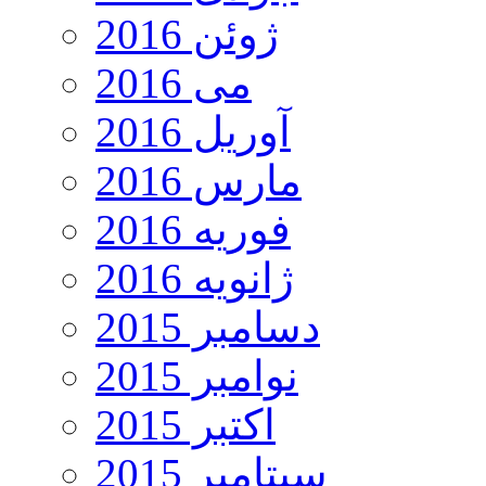
ژوئن 2016
می 2016
آوریل 2016
مارس 2016
فوریه 2016
ژانویه 2016
دسامبر 2015
نوامبر 2015
اکتبر 2015
سپتامبر 2015