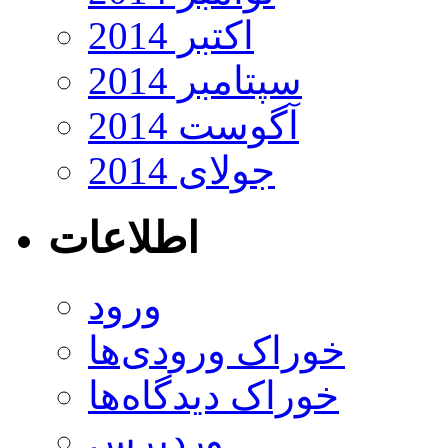
اکتبر 2014
سپتامبر 2014
آگوست 2014
جولای 2014
اطلاعات
ورود
خوراک ورودی‌ها
خوراک دیدگاه‌ها
وردپرس