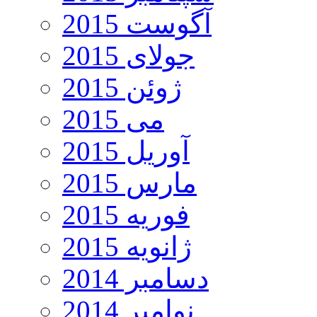
آگوست 2015
جولای 2015
ژوئن 2015
می 2015
آوریل 2015
مارس 2015
فوریه 2015
ژانویه 2015
دسامبر 2014
نوامبر 2014