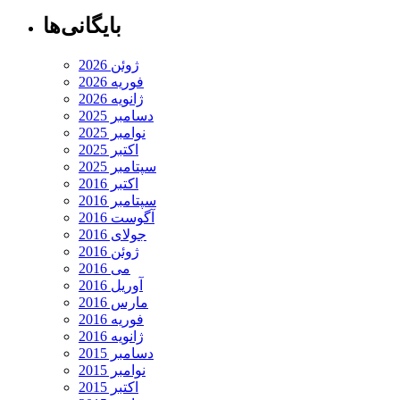
بایگانی‌ها
ژوئن 2026
فوریه 2026
ژانویه 2026
دسامبر 2025
نوامبر 2025
اکتبر 2025
سپتامبر 2025
اکتبر 2016
سپتامبر 2016
آگوست 2016
جولای 2016
ژوئن 2016
می 2016
آوریل 2016
مارس 2016
فوریه 2016
ژانویه 2016
دسامبر 2015
نوامبر 2015
اکتبر 2015