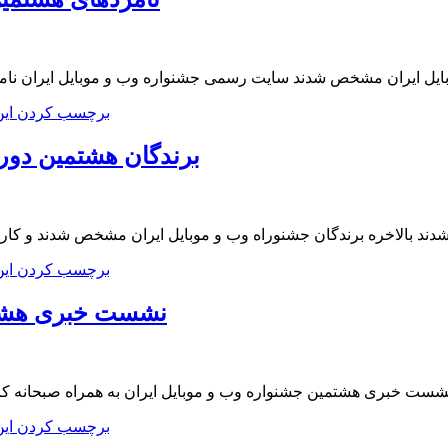
یل ایران مشخص شدند سایت رسمی جشنواره وب و موبایل ایران نامزد
برچسب کردن ای
برندگان هشتمین دور
د بالاخره برندگان جشنوراه وب و موبایل ایران مشخص شدند و کار ه
برچسب کردن ای
نشست خبری هشتمی
ست خبری هشتمین جشنواره وب و موبایل ایران به همراه صبحانه کار
برچسب کردن ای