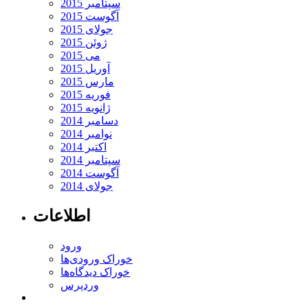
سپتامبر 2015
آگوست 2015
جولای 2015
ژوئن 2015
می 2015
آوریل 2015
مارس 2015
فوریه 2015
ژانویه 2015
دسامبر 2014
نوامبر 2014
اکتبر 2014
سپتامبر 2014
آگوست 2014
جولای 2014
اطلاعات
ورود
خوراک ورودی‌ها
خوراک دیدگاه‌ها
وردپرس