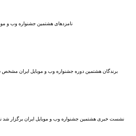
نامزدهای هشتمین جشنواره وب و موبا
برندگان هشتمین دوره جشنواره وب و موبایل ایران مشخص شدن
نشست خبری هشتمین جشنواره وب و موبایل ایران برگزار شد نش