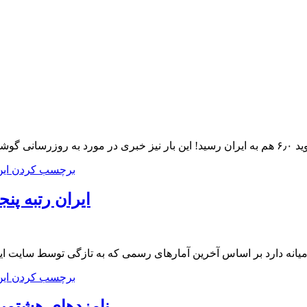
های سامسونگ منتشر شده؛ خبری که به نوعی متفات تر از قبل و
برچسب کردن ای
ایران رتبه پن
میانه دارد بر اساس آخرین آمارهای رسمی که به تازگی توسط سایت ای
برچسب کردن ای
نامزدهای هشتمی