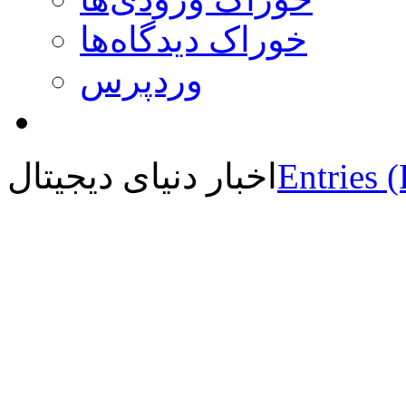
خوراک دیدگاه‌ها
وردپرس
Entries 
اخبار دنیای دیجیتال