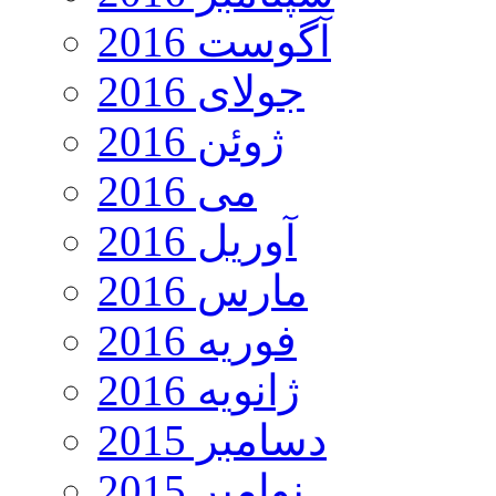
آگوست 2016
جولای 2016
ژوئن 2016
می 2016
آوریل 2016
مارس 2016
فوریه 2016
ژانویه 2016
دسامبر 2015
نوامبر 2015