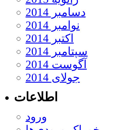
دسامبر 2014
نوامبر 2014
اکتبر 2014
سپتامبر 2014
آگوست 2014
جولای 2014
اطلاعات
ورود
خوراک ورودی‌ها