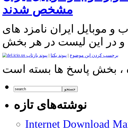
مشخص شدند
 موبایل ایران نامزد های
 و در این لیست در هر بخش
برچسب کردن این موضوع
|
پیوند یکتا
|
پیوند بازتاب
نوشته‌های تازه
Internet Download Man