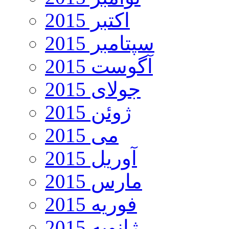
اکتبر 2015
سپتامبر 2015
آگوست 2015
جولای 2015
ژوئن 2015
می 2015
آوریل 2015
مارس 2015
فوریه 2015
ژانویه 2015