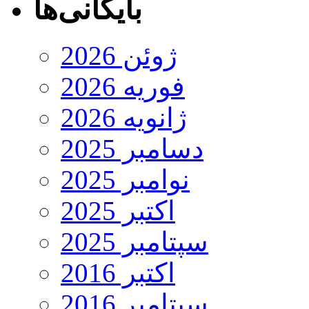
بایگانی‌ها
ژوئن 2026
فوریه 2026
ژانویه 2026
دسامبر 2025
نوامبر 2025
اکتبر 2025
سپتامبر 2025
اکتبر 2016
سپتامبر 2016