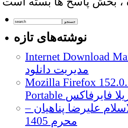
نوشته‌های تازه
Internet Download Man
مدیریت دانلود
Mozilla Firefox 152.0
 موزیلا فایرفاکس
لام علیرضا پناهیان –
محرم 1405