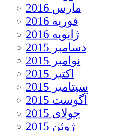
مارس 2016
فوریه 2016
ژانویه 2016
دسامبر 2015
نوامبر 2015
اکتبر 2015
سپتامبر 2015
آگوست 2015
جولای 2015
ژوئن 2015