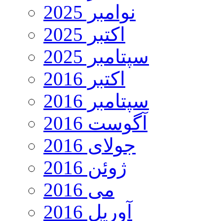
نوامبر 2025
اکتبر 2025
سپتامبر 2025
اکتبر 2016
سپتامبر 2016
آگوست 2016
جولای 2016
ژوئن 2016
می 2016
آوریل 2016