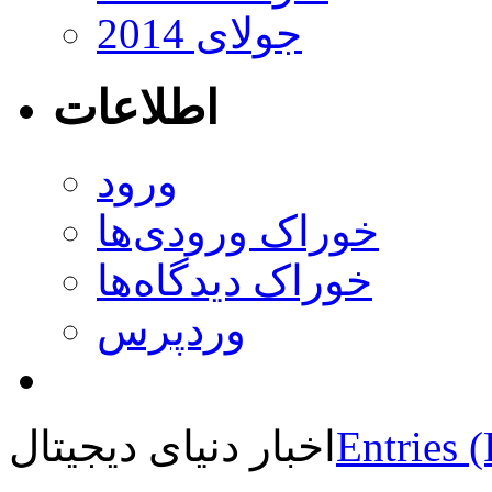
جولای 2014
اطلاعات
ورود
خوراک ورودی‌ها
خوراک دیدگاه‌ها
وردپرس
Entries 
اخبار دنیای دیجیتال