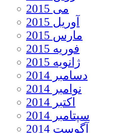
می 2015
آوریل 2015
مارس 2015
فوریه 2015
ژانویه 2015
دسامبر 2014
نوامبر 2014
اکتبر 2014
سپتامبر 2014
آگوست 2014