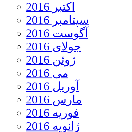
اکتبر 2016
سپتامبر 2016
آگوست 2016
جولای 2016
ژوئن 2016
می 2016
آوریل 2016
مارس 2016
فوریه 2016
ژانویه 2016