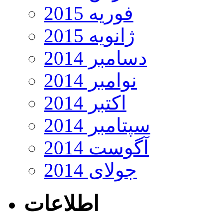
فوریه 2015
ژانویه 2015
دسامبر 2014
نوامبر 2014
اکتبر 2014
سپتامبر 2014
آگوست 2014
جولای 2014
اطلاعات