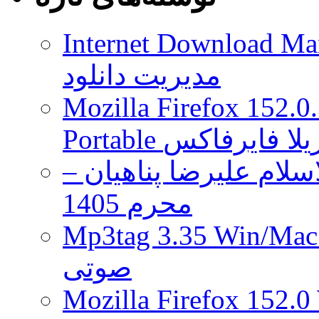
Internet Download Man
مدیریت دانلود
Mozilla Firefox 152.0
 موزیلا فایرفاکس
لام علیرضا پناهیان –
محرم 1405
Mp3tag 3.35 Wi ویرایش تگ فایل
صوتی
Mozilla Firefox 152.0