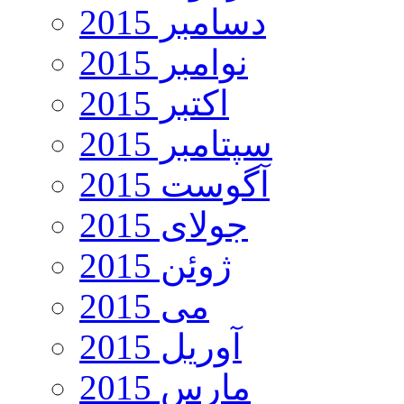
دسامبر 2015
نوامبر 2015
اکتبر 2015
سپتامبر 2015
آگوست 2015
جولای 2015
ژوئن 2015
می 2015
آوریل 2015
مارس 2015