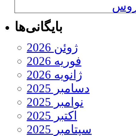
یروس
بایگانی‌ها
ژوئن 2026
فوریه 2026
ژانویه 2026
دسامبر 2025
نوامبر 2025
اکتبر 2025
سپتامبر 2025