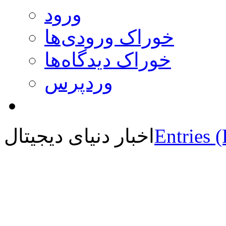
ورود
خوراک ورودی‌ها
خوراک دیدگاه‌ها
وردپرس
Entries 
اخبار دنیای دیجیتال