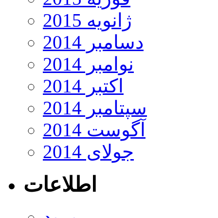
ژانویه 2015
دسامبر 2014
نوامبر 2014
اکتبر 2014
سپتامبر 2014
آگوست 2014
جولای 2014
اطلاعات
ورود