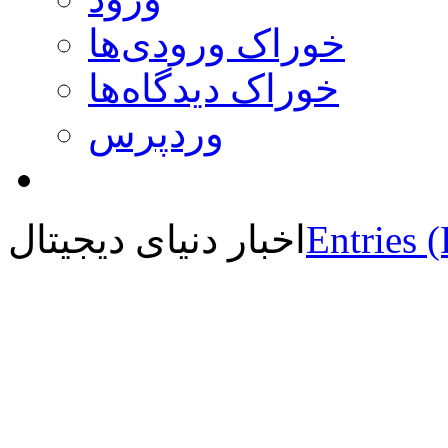
خوراک ورودی‌ها
خوراک دیدگاه‌ها
وردپرس
Entries 
اخبار دنیای دیجیتال