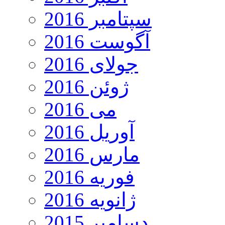
سپتامبر 2016
آگوست 2016
جولای 2016
ژوئن 2016
می 2016
آوریل 2016
مارس 2016
فوریه 2016
ژانویه 2016
دسامبر 2015