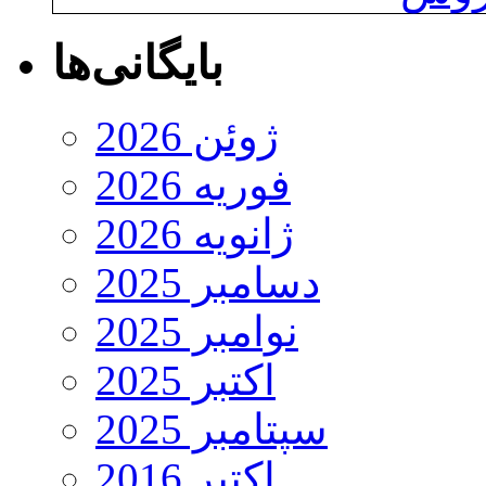
بایگانی‌ها
ژوئن 2026
فوریه 2026
ژانویه 2026
دسامبر 2025
نوامبر 2025
اکتبر 2025
سپتامبر 2025
اکتبر 2016