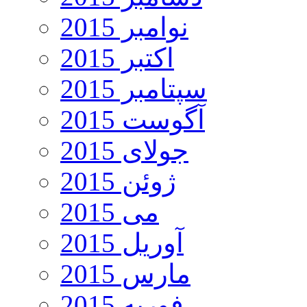
نوامبر 2015
اکتبر 2015
سپتامبر 2015
آگوست 2015
جولای 2015
ژوئن 2015
می 2015
آوریل 2015
مارس 2015
فوریه 2015