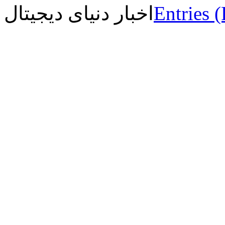
Entries 
اخبار دنیای دیجیتال