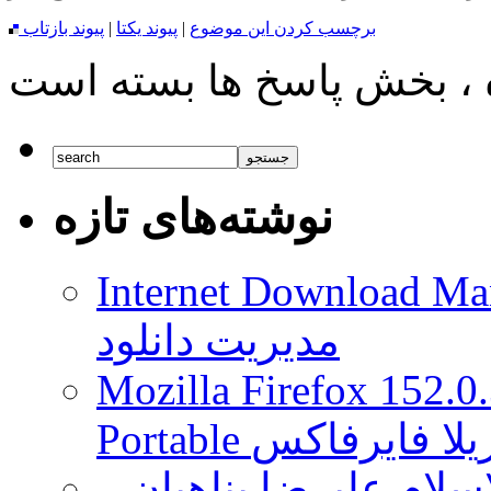
برچسب کردن این موضوع
|
پیوند یکتا
|
پیوند بازتاب
نوشته‌های تازه
Internet Download Man
مدیریت دانلود
Mozilla Firefox 152.0
 موزیلا فایرفاکس
لام علیرضا پناهیان –