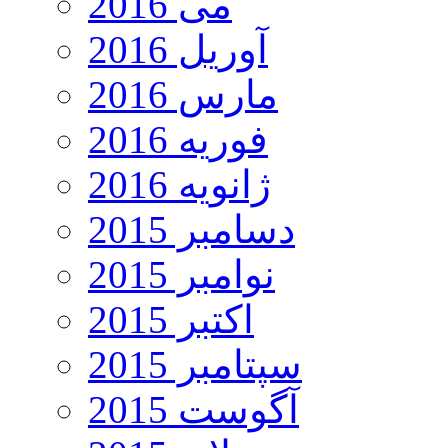
می 2016
آوریل 2016
مارس 2016
فوریه 2016
ژانویه 2016
دسامبر 2015
نوامبر 2015
اکتبر 2015
سپتامبر 2015
آگوست 2015