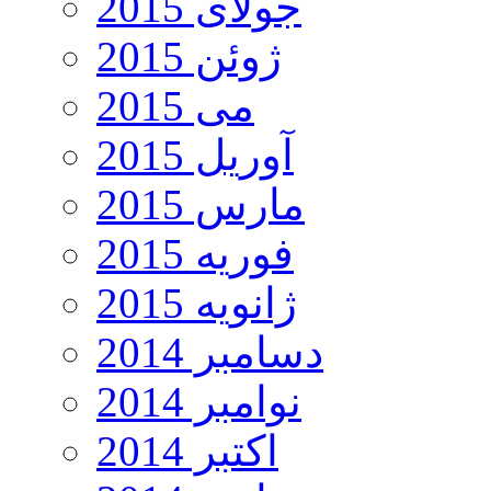
جولای 2015
ژوئن 2015
می 2015
آوریل 2015
مارس 2015
فوریه 2015
ژانویه 2015
دسامبر 2014
نوامبر 2014
اکتبر 2014