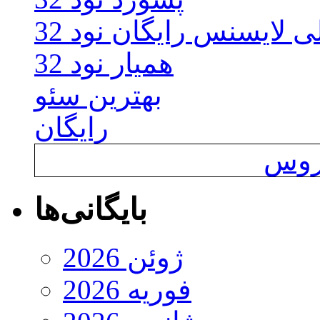
ی لایسنس رایگان نود 32
همیار نود 32
بهترین سئو
رایگان
یروس
بایگانی‌ها
ژوئن 2026
فوریه 2026