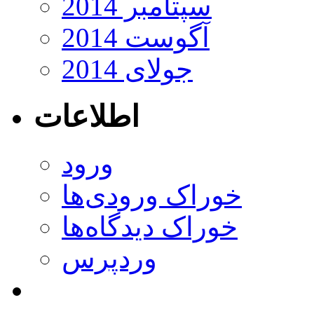
سپتامبر 2014
آگوست 2014
جولای 2014
اطلاعات
ورود
خوراک ورودی‌ها
خوراک دیدگاه‌ها
وردپرس