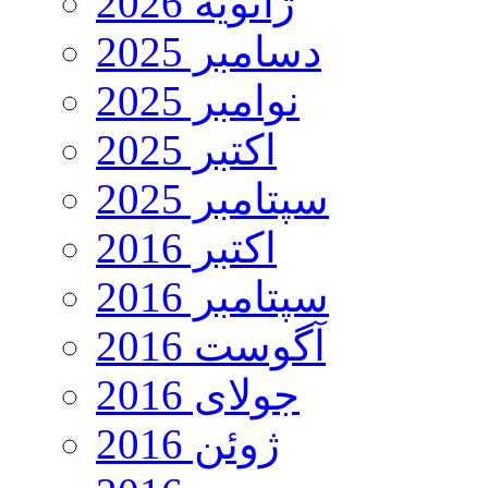
ژانویه 2026
دسامبر 2025
نوامبر 2025
اکتبر 2025
سپتامبر 2025
اکتبر 2016
سپتامبر 2016
آگوست 2016
جولای 2016
ژوئن 2016