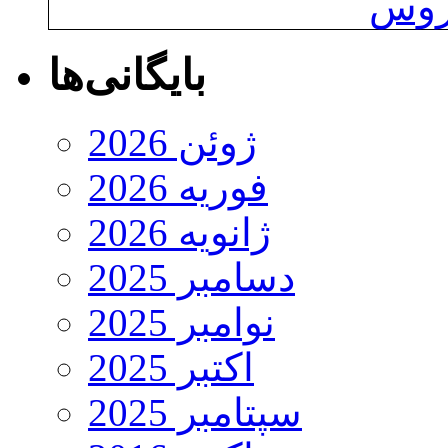
یروس
بایگانی‌ها
ژوئن 2026
فوریه 2026
ژانویه 2026
دسامبر 2025
نوامبر 2025
اکتبر 2025
سپتامبر 2025