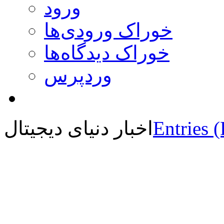
ورود
خوراک ورودی‌ها
خوراک دیدگاه‌ها
وردپرس
Entries 
اخبار دنیای دیجیتال