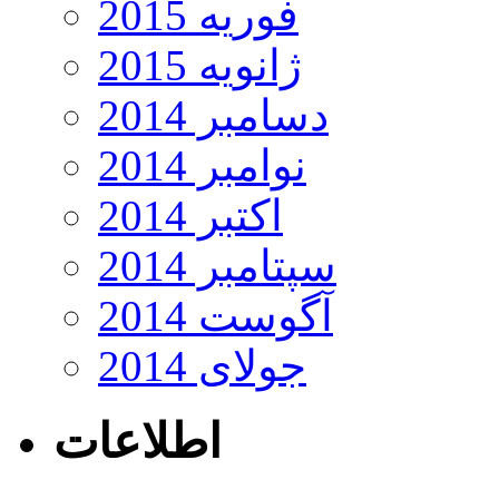
فوریه 2015
ژانویه 2015
دسامبر 2014
نوامبر 2014
اکتبر 2014
سپتامبر 2014
آگوست 2014
جولای 2014
اطلاعات