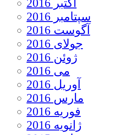
اکتبر 2016
سپتامبر 2016
آگوست 2016
جولای 2016
ژوئن 2016
می 2016
آوریل 2016
مارس 2016
فوریه 2016
ژانویه 2016