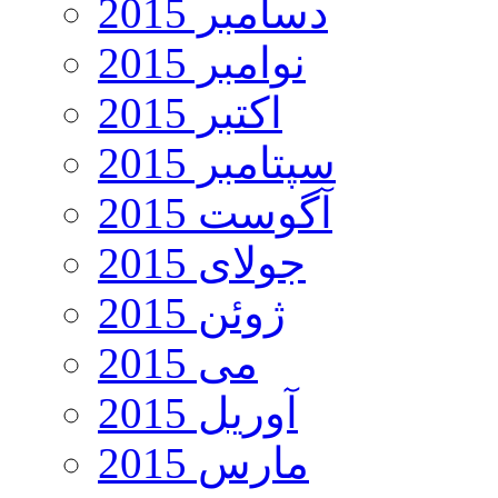
دسامبر 2015
نوامبر 2015
اکتبر 2015
سپتامبر 2015
آگوست 2015
جولای 2015
ژوئن 2015
می 2015
آوریل 2015
مارس 2015