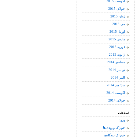
آگوست 2015
جولای 2015
ژوئن 2015
می 2015
آوریل 2015
مارس 2015
فوریه 2015
ژانویه 2015
دسامبر 2014
نوامبر 2014
اکتبر 2014
سپتامبر 2014
آگوست 2014
جولای 2014
اطلاعات
ورود
خوراک ورودی‌ها
خوراک دیدگاه‌ها