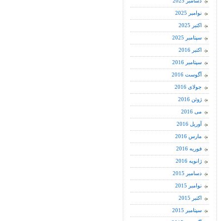
دسامبر 2025
نوامبر 2025
اکتبر 2025
سپتامبر 2025
اکتبر 2016
سپتامبر 2016
آگوست 2016
جولای 2016
ژوئن 2016
می 2016
آوریل 2016
مارس 2016
فوریه 2016
ژانویه 2016
دسامبر 2015
نوامبر 2015
اکتبر 2015
سپتامبر 2015