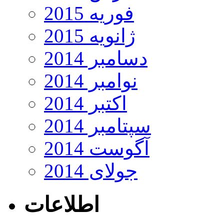
فوریه 2015
ژانویه 2015
دسامبر 2014
نوامبر 2014
اکتبر 2014
سپتامبر 2014
آگوست 2014
جولای 2014
اطلاعات