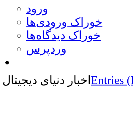
ورود
خوراک ورودی‌ها
خوراک دیدگاه‌ها
وردپرس
Entries 
اخبار دنیای دیجیتال