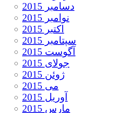
دسامبر 2015
نوامبر 2015
اکتبر 2015
سپتامبر 2015
آگوست 2015
جولای 2015
ژوئن 2015
می 2015
آوریل 2015
مارس 2015