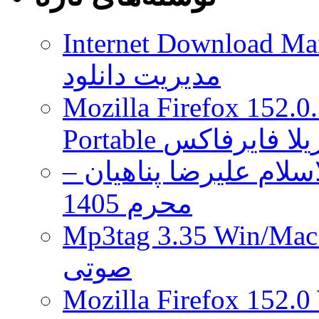
Internet Download Man
مدیریت دانلود
Mozilla Firefox 152.0
 موزیلا فایرفاکس
لام علیرضا پناهیان –
محرم 1405
Mp3tag 3.35 Wi ویرایش تگ فایل
صوتی
Mozilla Firefox 152.0