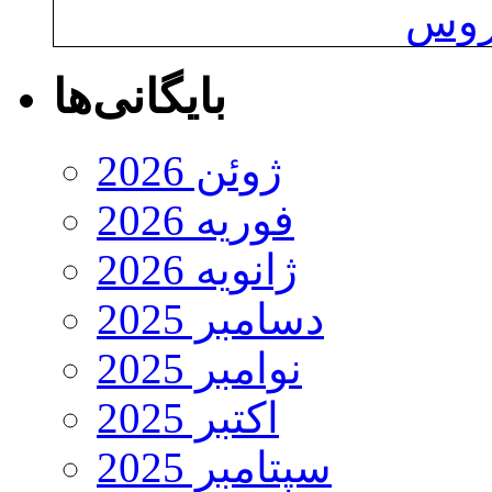
یروس
بایگانی‌ها
ژوئن 2026
فوریه 2026
ژانویه 2026
دسامبر 2025
نوامبر 2025
اکتبر 2025
سپتامبر 2025