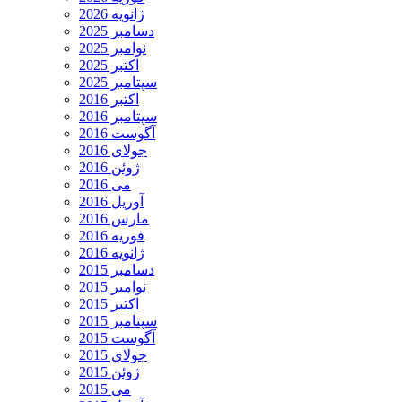
ژانویه 2026
دسامبر 2025
نوامبر 2025
اکتبر 2025
سپتامبر 2025
اکتبر 2016
سپتامبر 2016
آگوست 2016
جولای 2016
ژوئن 2016
می 2016
آوریل 2016
مارس 2016
فوریه 2016
ژانویه 2016
دسامبر 2015
نوامبر 2015
اکتبر 2015
سپتامبر 2015
آگوست 2015
جولای 2015
ژوئن 2015
می 2015