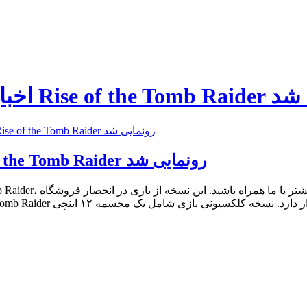
Rise of the  رونمایی شد
نسخه کلکسیونی بازی Rise of the Tomb Raider رونمایی شد
اخبار تکنولوژی نسخه کلکسیونی بازی Rise of the Tomb Raider رونمایی شد