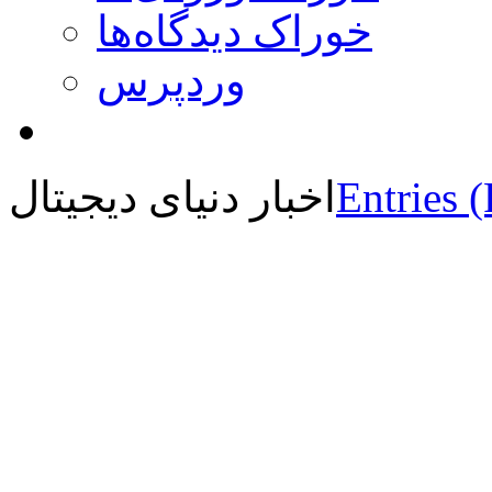
خوراک دیدگاه‌ها
وردپرس
Entries 
اخبار دنیای دیجیتال