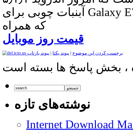
آبنبات چوبی برای Galaxy E7 در هند منتشر شد. این موبایل
که همراه
قیمت روز موبایل
برچسب کردن این موضوع
|
پیوند یکتا
|
پیوند بازتاب
نوشته‌های تازه
Internet Download Man