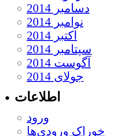
دسامبر 2014
نوامبر 2014
اکتبر 2014
سپتامبر 2014
آگوست 2014
جولای 2014
اطلاعات
ورود
خوراک ورودی‌ها