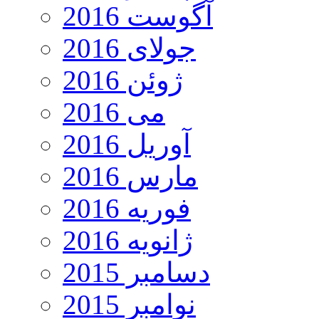
آگوست 2016
جولای 2016
ژوئن 2016
می 2016
آوریل 2016
مارس 2016
فوریه 2016
ژانویه 2016
دسامبر 2015
نوامبر 2015