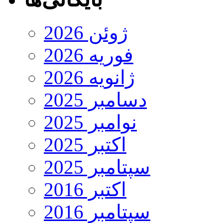
ژوئن 2026
فوریه 2026
ژانویه 2026
دسامبر 2025
نوامبر 2025
اکتبر 2025
سپتامبر 2025
اکتبر 2016
سپتامبر 2016