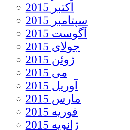
اکتبر 2015
سپتامبر 2015
آگوست 2015
جولای 2015
ژوئن 2015
می 2015
آوریل 2015
مارس 2015
فوریه 2015
ژانویه 2015