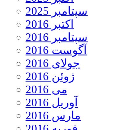
سپتامبر 2025
اکتبر 2016
سپتامبر 2016
آگوست 2016
جولای 2016
ژوئن 2016
می 2016
آوریل 2016
مارس 2016
فوریه 2016