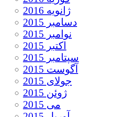
ژانویه 2016
دسامبر 2015
نوامبر 2015
اکتبر 2015
سپتامبر 2015
آگوست 2015
جولای 2015
ژوئن 2015
می 2015
آوریل 2015