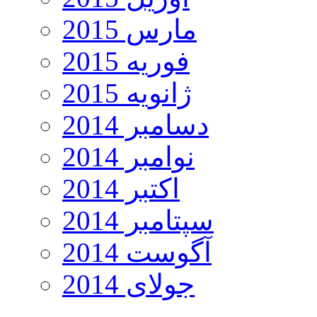
مارس 2015
فوریه 2015
ژانویه 2015
دسامبر 2014
نوامبر 2014
اکتبر 2014
سپتامبر 2014
آگوست 2014
جولای 2014