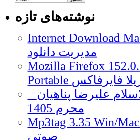
نوشته‌های تازه
Internet Download Man
مدیریت دانلود
Mozilla Firefox 152.0
 موزیلا فایرفاکس
لام علیرضا پناهیان –
محرم 1405
Mp3tag 3.35 Wi ویرایش تگ فایل
صوتی