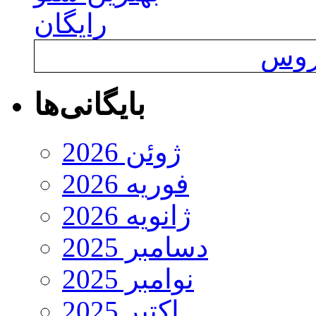
رایگان
یروس
بایگانی‌ها
ژوئن 2026
فوریه 2026
ژانویه 2026
دسامبر 2025
نوامبر 2025
اکتبر 2025