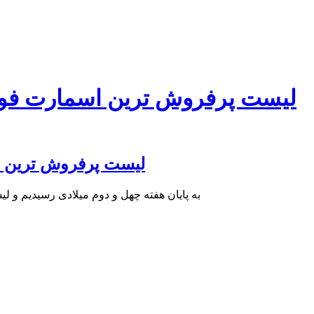
لیست پرفروش ترین اسمارت فون‌ها
لیست پرفروش ترین اسم
به پایان هفته چهل و دوم میلادی رسیدیم و 