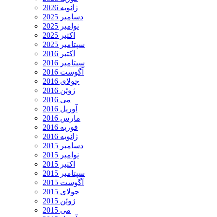
ژانویه 2026
دسامبر 2025
نوامبر 2025
اکتبر 2025
سپتامبر 2025
اکتبر 2016
سپتامبر 2016
آگوست 2016
جولای 2016
ژوئن 2016
می 2016
آوریل 2016
مارس 2016
فوریه 2016
ژانویه 2016
دسامبر 2015
نوامبر 2015
اکتبر 2015
سپتامبر 2015
آگوست 2015
جولای 2015
ژوئن 2015
می 2015