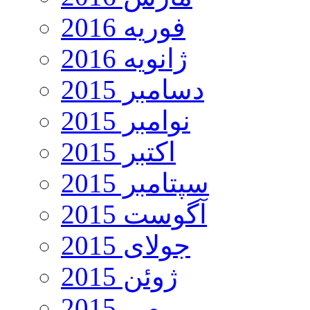
فوریه 2016
ژانویه 2016
دسامبر 2015
نوامبر 2015
اکتبر 2015
سپتامبر 2015
آگوست 2015
جولای 2015
ژوئن 2015
می 2015