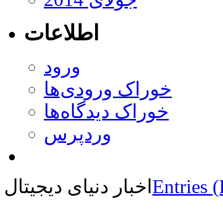
اطلاعات
ورود
خوراک ورودی‌ها
خوراک دیدگاه‌ها
وردپرس
Entries 
اخبار دنیای دیجیتال