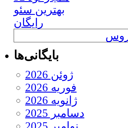
بهترین سئو
رایگان
یروس
بایگانی‌ها
ژوئن 2026
فوریه 2026
ژانویه 2026
دسامبر 2025
نوامبر 2025