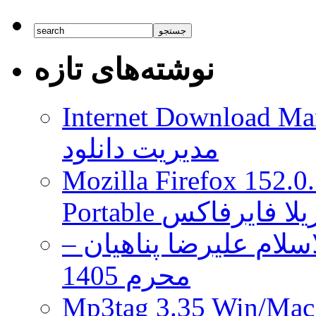
نوشته‌های تازه
Internet Download Man
مدیریت دانلود
Mozilla Firefox 152.0
 موزیلا فایرفاکس
لام علیرضا پناهیان –
محرم 1405
Mp3tag 3.35 Wi ویرایش تگ فایل