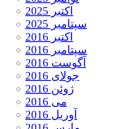
اکتبر 2025
سپتامبر 2025
اکتبر 2016
سپتامبر 2016
آگوست 2016
جولای 2016
ژوئن 2016
می 2016
آوریل 2016
مارس 2016