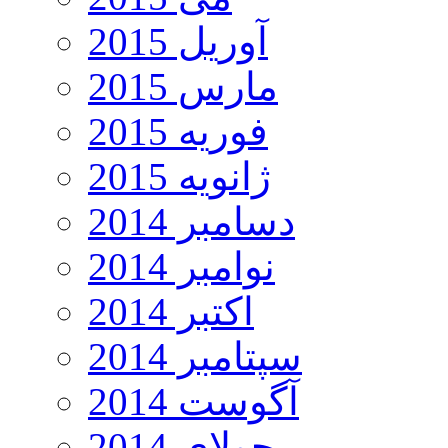
آوریل 2015
مارس 2015
فوریه 2015
ژانویه 2015
دسامبر 2014
نوامبر 2014
اکتبر 2014
سپتامبر 2014
آگوست 2014
جولای 2014