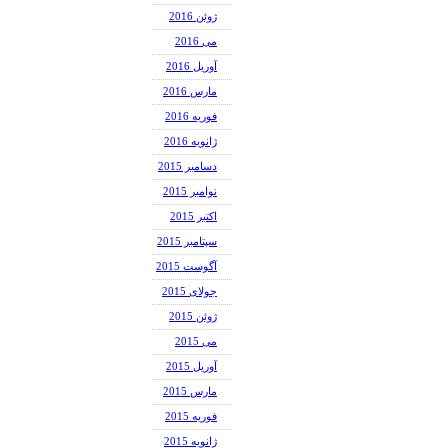
ژوئن 2016
می 2016
آوریل 2016
مارس 2016
فوریه 2016
ژانویه 2016
دسامبر 2015
نوامبر 2015
اکتبر 2015
سپتامبر 2015
آگوست 2015
جولای 2015
ژوئن 2015
می 2015
آوریل 2015
مارس 2015
فوریه 2015
ژانویه 2015