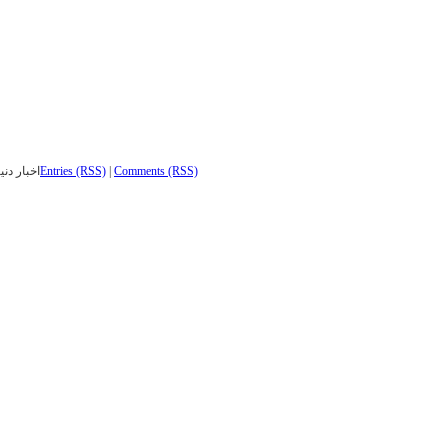
Comments (RSS)
|
Entries (RSS)
اخبار دنی