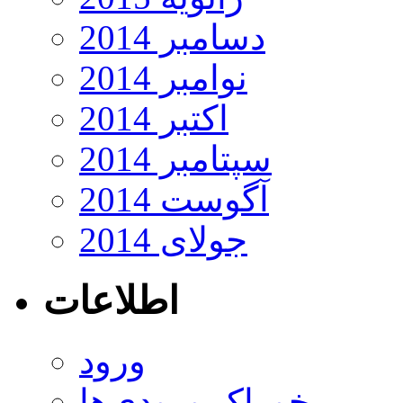
دسامبر 2014
نوامبر 2014
اکتبر 2014
سپتامبر 2014
آگوست 2014
جولای 2014
اطلاعات
ورود
خوراک ورودی‌ها