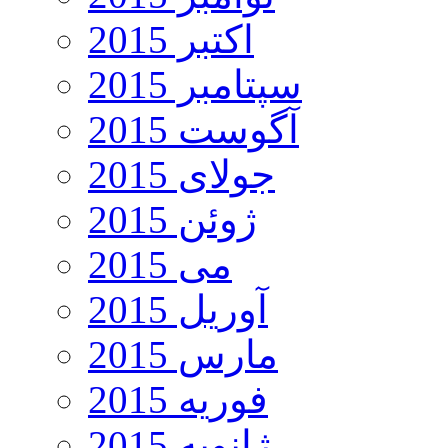
اکتبر 2015
سپتامبر 2015
آگوست 2015
جولای 2015
ژوئن 2015
می 2015
آوریل 2015
مارس 2015
فوریه 2015
ژانویه 2015