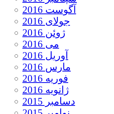
آگوست 2016
جولای 2016
ژوئن 2016
می 2016
آوریل 2016
مارس 2016
فوریه 2016
ژانویه 2016
دسامبر 2015
نوامبر 2015