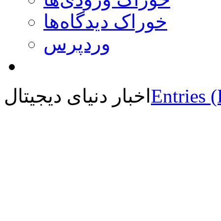
خوراک دیدگاه‌ها
وردپرس
Entries 
اخبار دنیای دیجیتال