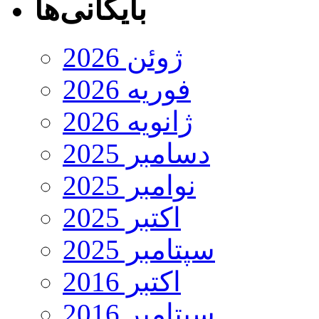
بایگانی‌ها
ژوئن 2026
فوریه 2026
ژانویه 2026
دسامبر 2025
نوامبر 2025
اکتبر 2025
سپتامبر 2025
اکتبر 2016
سپتامبر 2016