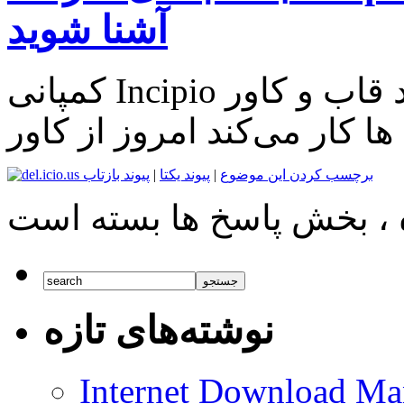
آشنا شوید
کمپانی Incipio که سال ها است بر روی تولید قاب و کاور
ا کار می‌کند امروز از کاور
برچسب کردن این موضوع
|
پیوند یکتا
|
پیوند بازتاب
نوشته‌های تازه
Internet Download Man