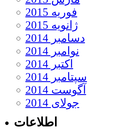
فوریه 2015
ژانویه 2015
دسامبر 2014
نوامبر 2014
اکتبر 2014
سپتامبر 2014
آگوست 2014
جولای 2014
اطلاعات