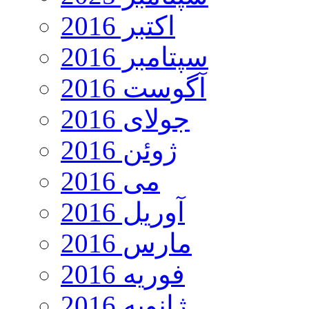
اکتبر 2016
سپتامبر 2016
آگوست 2016
جولای 2016
ژوئن 2016
می 2016
آوریل 2016
مارس 2016
فوریه 2016
ژانویه 2016