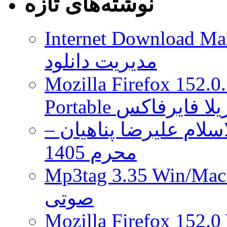
نوشته‌های تازه
Internet Download Man
مدیریت دانلود
Mozilla Firefox 152.0
 موزیلا فایرفاکس
لام علیرضا پناهیان –
محرم 1405
Mp3tag 3.35 Wi ویرایش تگ فایل
صوتی
Mozilla Firefox 152.0