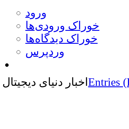
ورود
خوراک ورودی‌ها
خوراک دیدگاه‌ها
وردپرس
Entries 
اخبار دنیای دیجیتال