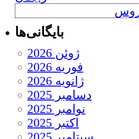
یروس
بایگانی‌ها
ژوئن 2026
فوریه 2026
ژانویه 2026
دسامبر 2025
نوامبر 2025
اکتبر 2025
سپتامبر 2025