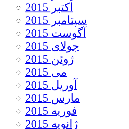
اکتبر 2015
سپتامبر 2015
آگوست 2015
جولای 2015
ژوئن 2015
می 2015
آوریل 2015
مارس 2015
فوریه 2015
ژانویه 2015