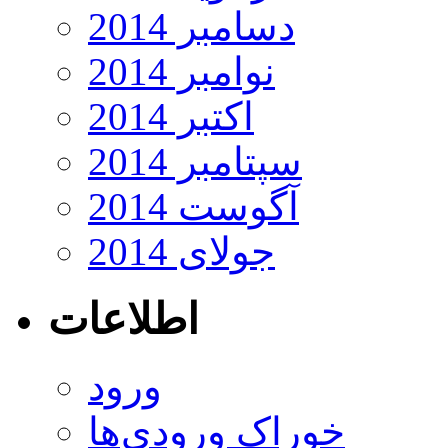
دسامبر 2014
نوامبر 2014
اکتبر 2014
سپتامبر 2014
آگوست 2014
جولای 2014
اطلاعات
ورود
خوراک ورودی‌ها