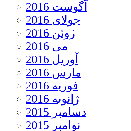
آگوست 2016
جولای 2016
ژوئن 2016
می 2016
آوریل 2016
مارس 2016
فوریه 2016
ژانویه 2016
دسامبر 2015
نوامبر 2015