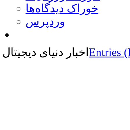
خوراک دیدگاه‌ها
وردپرس
Entries 
اخبار دنیای دیجیتال