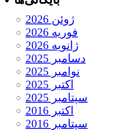
ژوئن 2026
فوریه 2026
ژانویه 2026
دسامبر 2025
نوامبر 2025
اکتبر 2025
سپتامبر 2025
اکتبر 2016
سپتامبر 2016