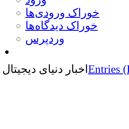
خوراک ورودی‌ها
خوراک دیدگاه‌ها
وردپرس
Entries 
اخبار دنیای دیجیتال