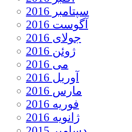
سپتامبر 2016
آگوست 2016
جولای 2016
ژوئن 2016
می 2016
آوریل 2016
مارس 2016
فوریه 2016
ژانویه 2016
دسامبر 2015