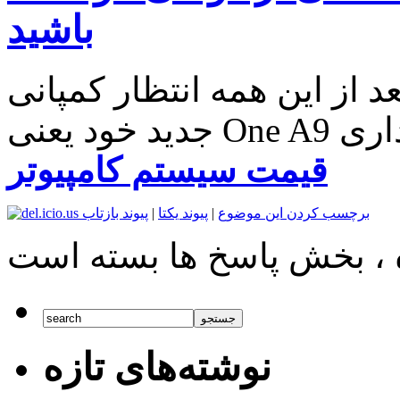
باشید
ز این همه انتظار کمپانی HTC از گوشی هوشمند
برداری
قیمت سیستم کامپیوتر
برچسب کردن این موضوع
|
پیوند یکتا
|
پیوند بازتاب
نوشته‌های تازه