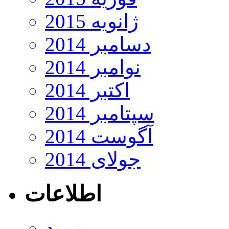
ژانویه 2015
دسامبر 2014
نوامبر 2014
اکتبر 2014
سپتامبر 2014
آگوست 2014
جولای 2014
اطلاعات
ورود