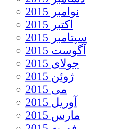
نوامبر 2015
اکتبر 2015
سپتامبر 2015
آگوست 2015
جولای 2015
ژوئن 2015
می 2015
آوریل 2015
مارس 2015
فوریه 2015