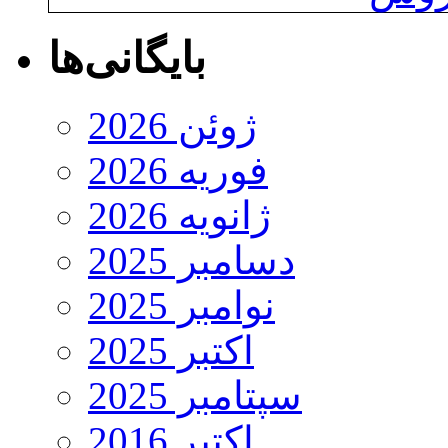
بایگانی‌ها
ژوئن 2026
فوریه 2026
ژانویه 2026
دسامبر 2025
نوامبر 2025
اکتبر 2025
سپتامبر 2025
اکتبر 2016