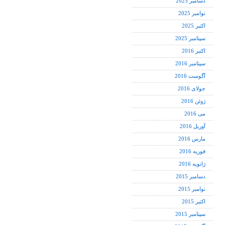
دسامبر 2025
نوامبر 2025
اکتبر 2025
سپتامبر 2025
اکتبر 2016
سپتامبر 2016
آگوست 2016
جولای 2016
ژوئن 2016
می 2016
آوریل 2016
مارس 2016
فوریه 2016
ژانویه 2016
دسامبر 2015
نوامبر 2015
اکتبر 2015
سپتامبر 2015