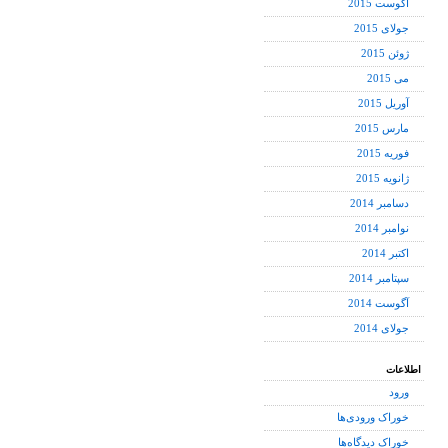
آگوست 2015
جولای 2015
ژوئن 2015
می 2015
آوریل 2015
مارس 2015
فوریه 2015
ژانویه 2015
دسامبر 2014
نوامبر 2014
اکتبر 2014
سپتامبر 2014
آگوست 2014
جولای 2014
اطلاعات
ورود
خوراک ورودی‌ها
خوراک دیدگاه‌ها