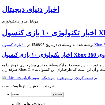
اخبار دنیای دیجیتال
موبایل|فناوری|تکنولوژی
نوشته شده به وسیله ی در تاریخ 15/08/25 در
رد. با توجه به این موضوع، مایکروسافت چندی پیش خبری خوش را به
برچسب کردن این موضوع
|
پیوند یکتا
|
پیوند بازتاب
شرمنده ، بخش پاسخ ها بسته است.
نوشته‌های تازه