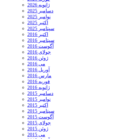
ژانویه 2026
دسامبر 2025
نوامبر 2025
اکتبر 2025
سپتامبر 2025
اکتبر 2016
سپتامبر 2016
آگوست 2016
جولای 2016
ژوئن 2016
می 2016
آوریل 2016
مارس 2016
فوریه 2016
ژانویه 2016
دسامبر 2015
نوامبر 2015
اکتبر 2015
سپتامبر 2015
آگوست 2015
جولای 2015
ژوئن 2015
می 2015