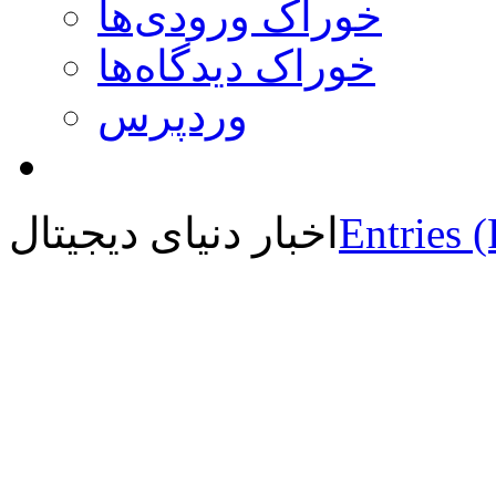
خوراک ورودی‌ها
خوراک دیدگاه‌ها
وردپرس
Entries 
اخبار دنیای دیجیتال