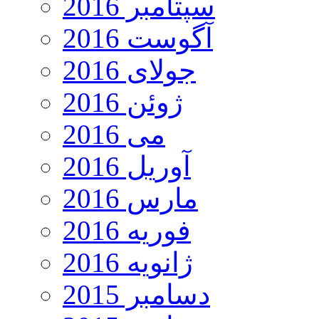
سپتامبر 2016
آگوست 2016
جولای 2016
ژوئن 2016
می 2016
آوریل 2016
مارس 2016
فوریه 2016
ژانویه 2016
دسامبر 2015