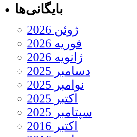
بایگانی‌ها
ژوئن 2026
فوریه 2026
ژانویه 2026
دسامبر 2025
نوامبر 2025
اکتبر 2025
سپتامبر 2025
اکتبر 2016