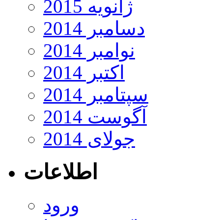
ژانویه 2015
دسامبر 2014
نوامبر 2014
اکتبر 2014
سپتامبر 2014
آگوست 2014
جولای 2014
اطلاعات
ورود