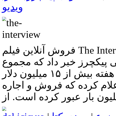
ویدیو
فروش آنلاین فیلم The Interview بسیار بهتر از اکران در
 پیکچرز خبر داد که مجموع
فروش آنلاین این فیلم در آخر هفته بیش از ۱۵ میلیون دلار
لام کرده که فروش و اجاره