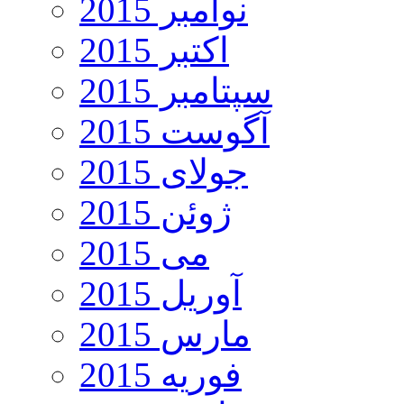
نوامبر 2015
اکتبر 2015
سپتامبر 2015
آگوست 2015
جولای 2015
ژوئن 2015
می 2015
آوریل 2015
مارس 2015
فوریه 2015