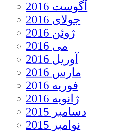
آگوست 2016
جولای 2016
ژوئن 2016
می 2016
آوریل 2016
مارس 2016
فوریه 2016
ژانویه 2016
دسامبر 2015
نوامبر 2015