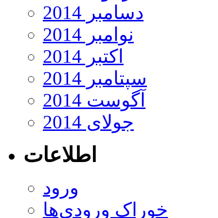
دسامبر 2014
نوامبر 2014
اکتبر 2014
سپتامبر 2014
آگوست 2014
جولای 2014
اطلاعات
ورود
خوراک ورودی‌ها