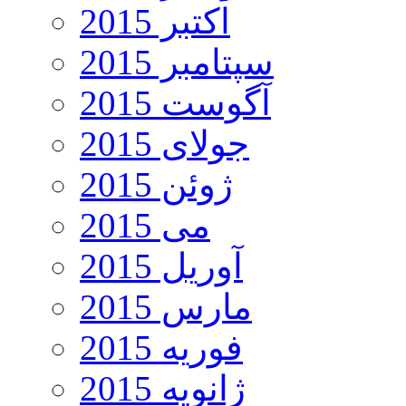
اکتبر 2015
سپتامبر 2015
آگوست 2015
جولای 2015
ژوئن 2015
می 2015
آوریل 2015
مارس 2015
فوریه 2015
ژانویه 2015