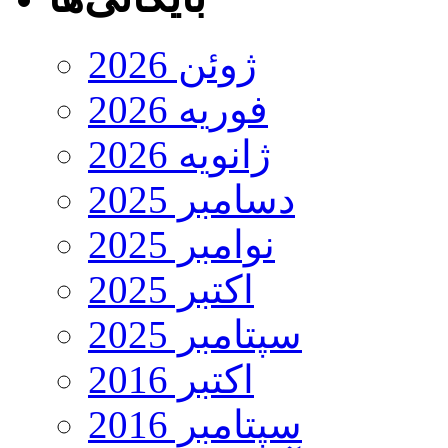
ژوئن 2026
فوریه 2026
ژانویه 2026
دسامبر 2025
نوامبر 2025
اکتبر 2025
سپتامبر 2025
اکتبر 2016
سپتامبر 2016