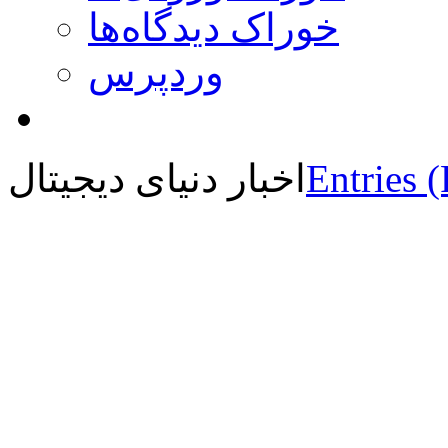
خوراک دیدگاه‌ها
وردپرس
Entries 
اخبار دنیای دیجیتال