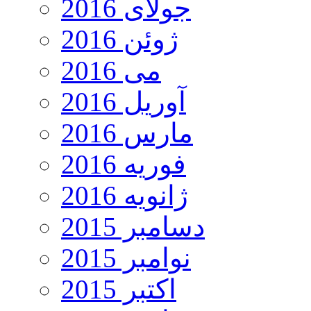
جولای 2016
ژوئن 2016
می 2016
آوریل 2016
مارس 2016
فوریه 2016
ژانویه 2016
دسامبر 2015
نوامبر 2015
اکتبر 2015