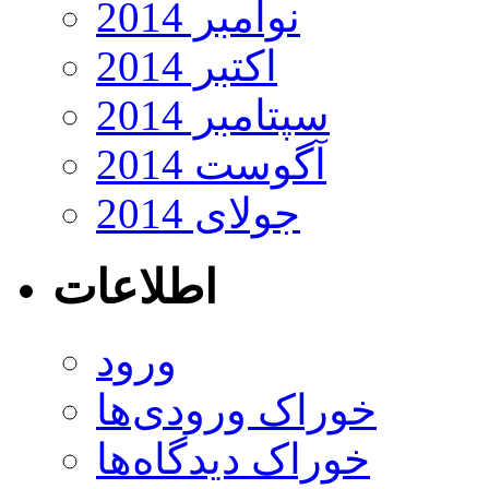
نوامبر 2014
اکتبر 2014
سپتامبر 2014
آگوست 2014
جولای 2014
اطلاعات
ورود
خوراک ورودی‌ها
خوراک دیدگاه‌ها