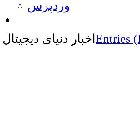
وردپرس
Entries 
اخبار دنیای دیجیتال