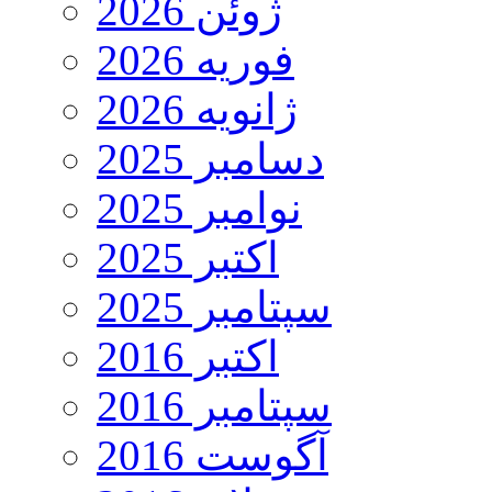
ژوئن 2026
فوریه 2026
ژانویه 2026
دسامبر 2025
نوامبر 2025
اکتبر 2025
سپتامبر 2025
اکتبر 2016
سپتامبر 2016
آگوست 2016