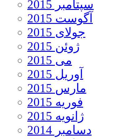
سپتامبر 2015
آگوست 2015
جولای 2015
ژوئن 2015
می 2015
آوریل 2015
مارس 2015
فوریه 2015
ژانویه 2015
دسامبر 2014