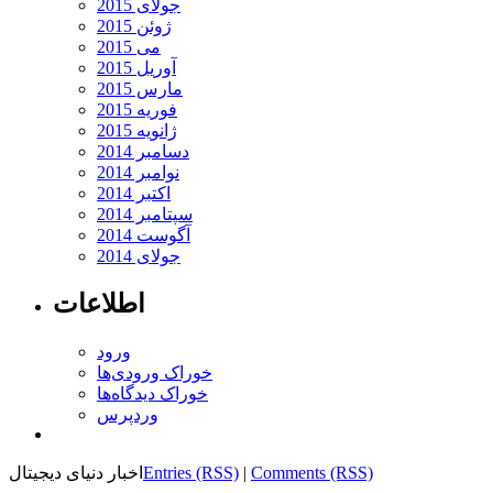
جولای 2015
ژوئن 2015
می 2015
آوریل 2015
مارس 2015
فوریه 2015
ژانویه 2015
دسامبر 2014
نوامبر 2014
اکتبر 2014
سپتامبر 2014
آگوست 2014
جولای 2014
اطلاعات
ورود
خوراک ورودی‌ها
خوراک دیدگاه‌ها
وردپرس
Comments (RSS)
|
Entries (RSS)
اخبار دنیای دیجیتال