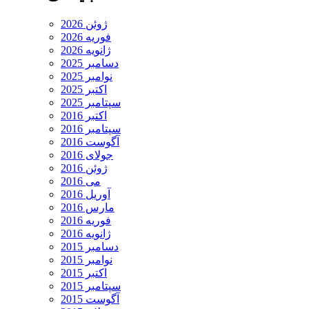
ژوئن 2026
فوریه 2026
ژانویه 2026
دسامبر 2025
نوامبر 2025
اکتبر 2025
سپتامبر 2025
اکتبر 2016
سپتامبر 2016
آگوست 2016
جولای 2016
ژوئن 2016
می 2016
آوریل 2016
مارس 2016
فوریه 2016
ژانویه 2016
دسامبر 2015
نوامبر 2015
اکتبر 2015
سپتامبر 2015
آگوست 2015