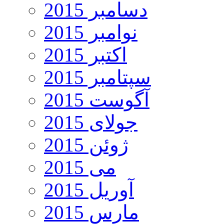
دسامبر 2015
نوامبر 2015
اکتبر 2015
سپتامبر 2015
آگوست 2015
جولای 2015
ژوئن 2015
می 2015
آوریل 2015
مارس 2015