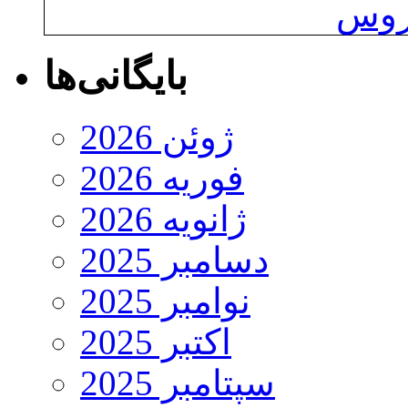
یروس
بایگانی‌ها
ژوئن 2026
فوریه 2026
ژانویه 2026
دسامبر 2025
نوامبر 2025
اکتبر 2025
سپتامبر 2025