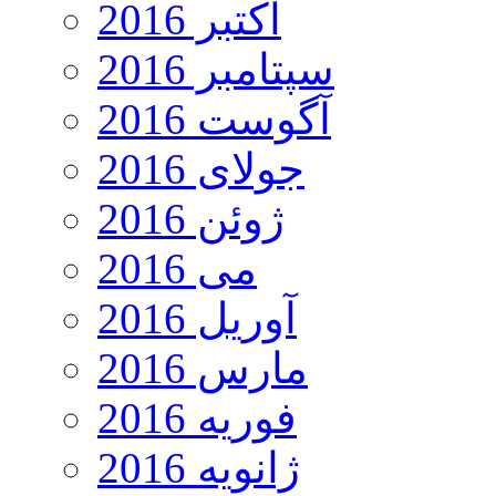
اکتبر 2016
سپتامبر 2016
آگوست 2016
جولای 2016
ژوئن 2016
می 2016
آوریل 2016
مارس 2016
فوریه 2016
ژانویه 2016