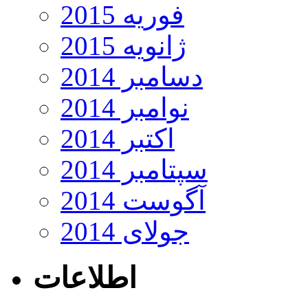
فوریه 2015
ژانویه 2015
دسامبر 2014
نوامبر 2014
اکتبر 2014
سپتامبر 2014
آگوست 2014
جولای 2014
اطلاعات