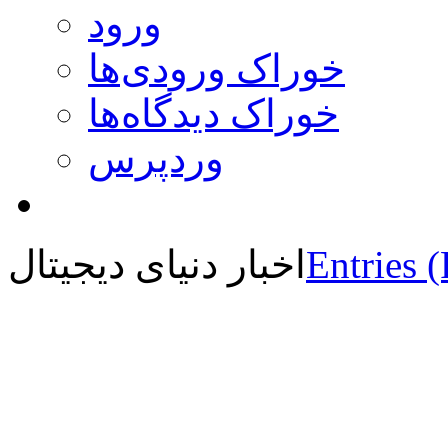
ورود
خوراک ورودی‌ها
خوراک دیدگاه‌ها
وردپرس
Entries 
اخبار دنیای دیجیتال