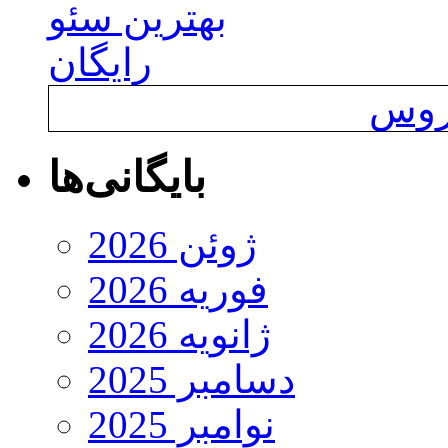
بهترین سئو
رایگان
یروس
بایگانی‌ها
ژوئن 2026
فوریه 2026
ژانویه 2026
دسامبر 2025
نوامبر 2025