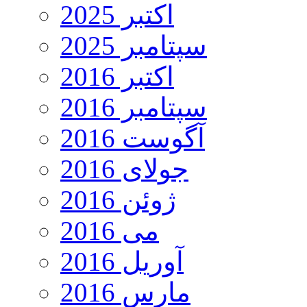
اکتبر 2025
سپتامبر 2025
اکتبر 2016
سپتامبر 2016
آگوست 2016
جولای 2016
ژوئن 2016
می 2016
آوریل 2016
مارس 2016