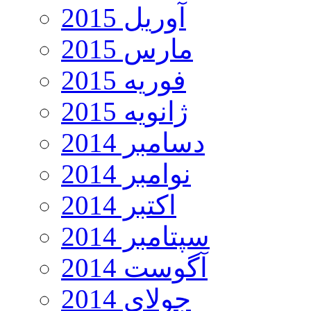
آوریل 2015
مارس 2015
فوریه 2015
ژانویه 2015
دسامبر 2014
نوامبر 2014
اکتبر 2014
سپتامبر 2014
آگوست 2014
جولای 2014