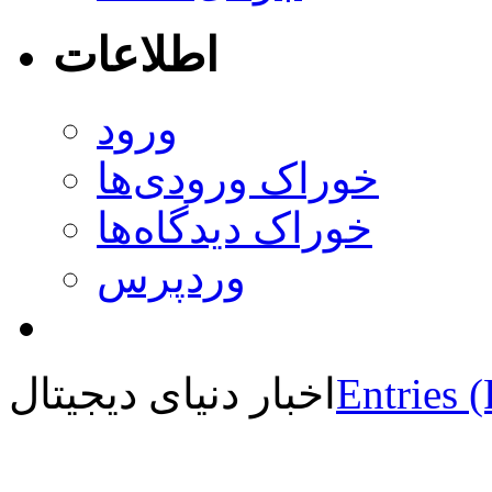
اطلاعات
ورود
خوراک ورودی‌ها
خوراک دیدگاه‌ها
وردپرس
Entries 
اخبار دنیای دیجیتال