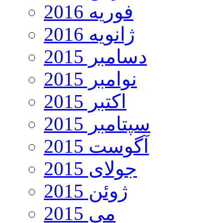
فوریه 2016
ژانویه 2016
دسامبر 2015
نوامبر 2015
اکتبر 2015
سپتامبر 2015
آگوست 2015
جولای 2015
ژوئن 2015
می 2015