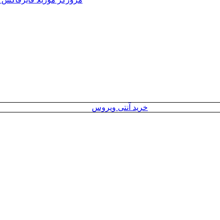
خرید آنتی ویروس