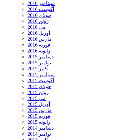
سپتامبر 2016
آگوست 2016
جولای 2016
ژوئن 2016
می 2016
آوریل 2016
مارس 2016
فوریه 2016
ژانویه 2016
دسامبر 2015
نوامبر 2015
اکتبر 2015
سپتامبر 2015
آگوست 2015
جولای 2015
ژوئن 2015
می 2015
آوریل 2015
مارس 2015
فوریه 2015
ژانویه 2015
دسامبر 2014
نوامبر 2014
اکتبر 2014