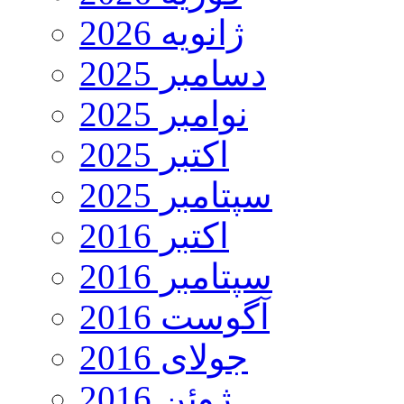
ژانویه 2026
دسامبر 2025
نوامبر 2025
اکتبر 2025
سپتامبر 2025
اکتبر 2016
سپتامبر 2016
آگوست 2016
جولای 2016
ژوئن 2016