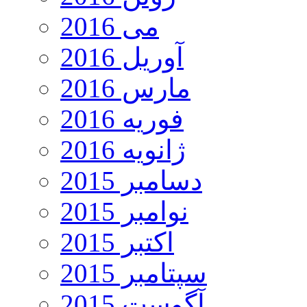
می 2016
آوریل 2016
مارس 2016
فوریه 2016
ژانویه 2016
دسامبر 2015
نوامبر 2015
اکتبر 2015
سپتامبر 2015
آگوست 2015