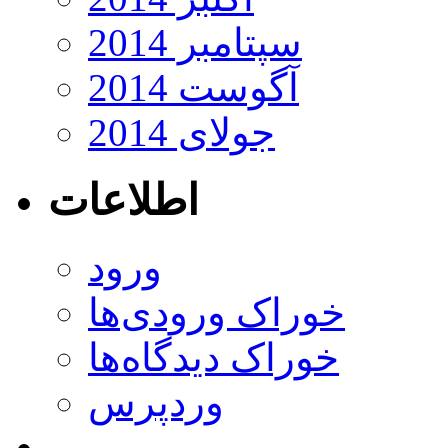
سپتامبر 2014
آگوست 2014
جولای 2014
اطلاعات
ورود
خوراک ورودی‌ها
خوراک دیدگاه‌ها
وردپرس