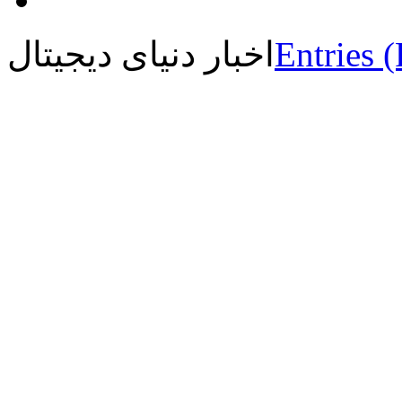
Entries 
اخبار دنیای دیجیتال