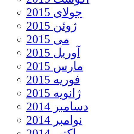
جولای 2015
ژوئن 2015
می 2015
آوریل 2015
مارس 2015
فوریه 2015
ژانویه 2015
دسامبر 2014
نوامبر 2014
اکتبر 2014