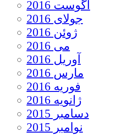
آگوست 2016
جولای 2016
ژوئن 2016
می 2016
آوریل 2016
مارس 2016
فوریه 2016
ژانویه 2016
دسامبر 2015
نوامبر 2015