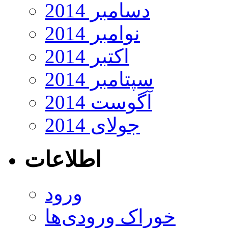
دسامبر 2014
نوامبر 2014
اکتبر 2014
سپتامبر 2014
آگوست 2014
جولای 2014
اطلاعات
ورود
خوراک ورودی‌ها