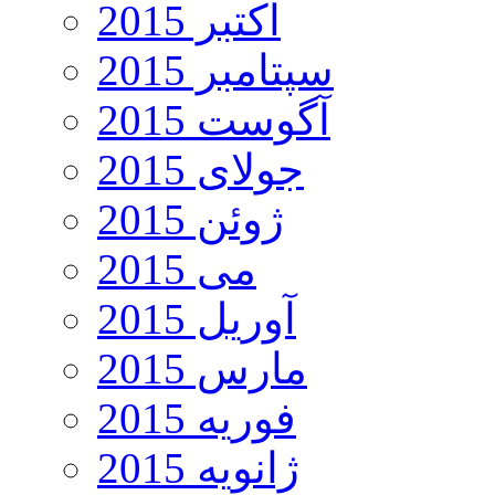
اکتبر 2015
سپتامبر 2015
آگوست 2015
جولای 2015
ژوئن 2015
می 2015
آوریل 2015
مارس 2015
فوریه 2015
ژانویه 2015