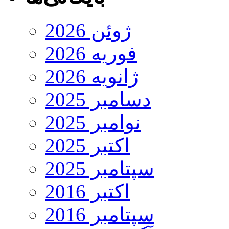
ژوئن 2026
فوریه 2026
ژانویه 2026
دسامبر 2025
نوامبر 2025
اکتبر 2025
سپتامبر 2025
اکتبر 2016
سپتامبر 2016