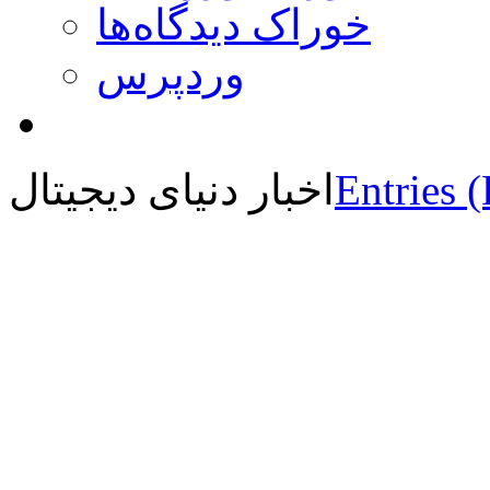
خوراک دیدگاه‌ها
وردپرس
Entries 
اخبار دنیای دیجیتال