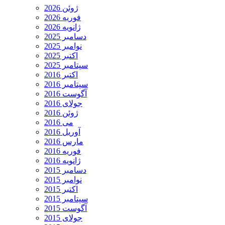
ژوئن 2026
فوریه 2026
ژانویه 2026
دسامبر 2025
نوامبر 2025
اکتبر 2025
سپتامبر 2025
اکتبر 2016
سپتامبر 2016
آگوست 2016
جولای 2016
ژوئن 2016
می 2016
آوریل 2016
مارس 2016
فوریه 2016
ژانویه 2016
دسامبر 2015
نوامبر 2015
اکتبر 2015
سپتامبر 2015
آگوست 2015
جولای 2015