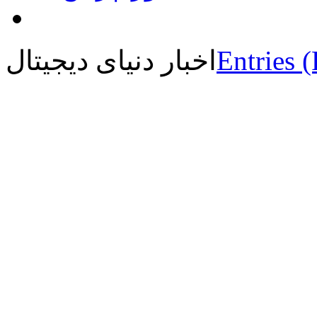
Entries 
اخبار دنیای دیجیتال