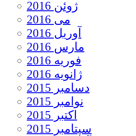
ژوئن 2016
می 2016
آوریل 2016
مارس 2016
فوریه 2016
ژانویه 2016
دسامبر 2015
نوامبر 2015
اکتبر 2015
سپتامبر 2015