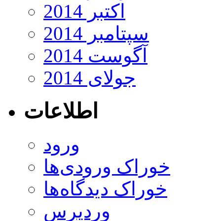
اکتبر 2014
سپتامبر 2014
آگوست 2014
جولای 2014
اطلاعات
ورود
خوراک ورودی‌ها
خوراک دیدگاه‌ها
وردپرس