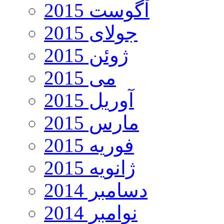
آگوست 2015
جولای 2015
ژوئن 2015
می 2015
آوریل 2015
مارس 2015
فوریه 2015
ژانویه 2015
دسامبر 2014
نوامبر 2014