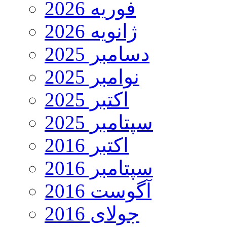
فوریه 2026
ژانویه 2026
دسامبر 2025
نوامبر 2025
اکتبر 2025
سپتامبر 2025
اکتبر 2016
سپتامبر 2016
آگوست 2016
جولای 2016