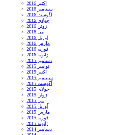
اکتبر 2016
سپتامبر 2016
آگوست 2016
جولای 2016
ژوئن 2016
می 2016
آوریل 2016
مارس 2016
فوریه 2016
ژانویه 2016
دسامبر 2015
نوامبر 2015
اکتبر 2015
سپتامبر 2015
آگوست 2015
جولای 2015
ژوئن 2015
می 2015
آوریل 2015
مارس 2015
فوریه 2015
ژانویه 2015
دسامبر 2014
نوامبر 2014