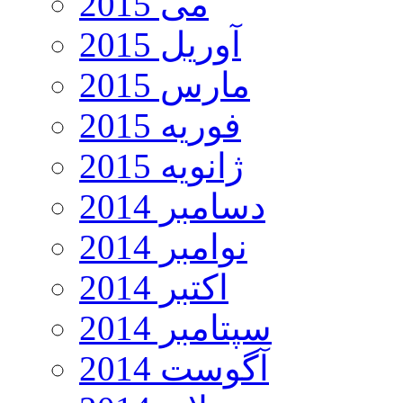
می 2015
آوریل 2015
مارس 2015
فوریه 2015
ژانویه 2015
دسامبر 2014
نوامبر 2014
اکتبر 2014
سپتامبر 2014
آگوست 2014