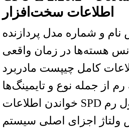
اطلاعات سخت‌افزار
نام و شماره مدل پردازنده
انس هسته‌ها در زمان واقعی
اعات کامل چیپست مادربرد
از جمله نوع و تایمینگ‌ها
 هر ماژول رم
ولتاژ اجزای اصلی سیستم