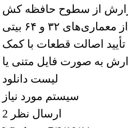
ماری‌های ۳۲ و ۶۴ بیتی
CP
لیست دانلود
سیستم مورد نیاز
ارسال نظر 2