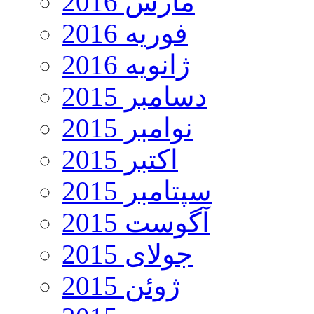
مارس 2016
فوریه 2016
ژانویه 2016
دسامبر 2015
نوامبر 2015
اکتبر 2015
سپتامبر 2015
آگوست 2015
جولای 2015
ژوئن 2015