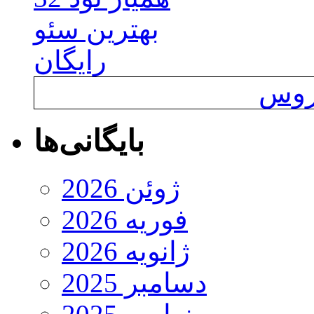
بهترین سئو
رایگان
یروس
بایگانی‌ها
ژوئن 2026
فوریه 2026
ژانویه 2026
دسامبر 2025