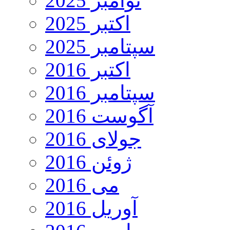
نوامبر 2025
اکتبر 2025
سپتامبر 2025
اکتبر 2016
سپتامبر 2016
آگوست 2016
جولای 2016
ژوئن 2016
می 2016
آوریل 2016