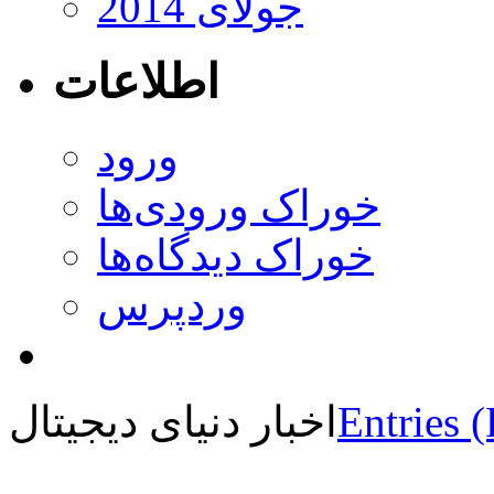
جولای 2014
اطلاعات
ورود
خوراک ورودی‌ها
خوراک دیدگاه‌ها
وردپرس
Entries 
اخبار دنیای دیجیتال