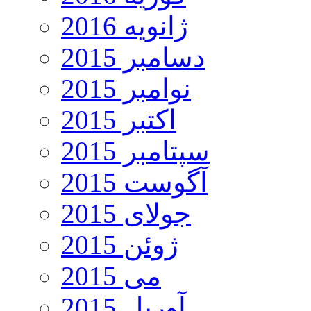
ژانویه 2016
دسامبر 2015
نوامبر 2015
اکتبر 2015
سپتامبر 2015
آگوست 2015
جولای 2015
ژوئن 2015
می 2015
آوریل 2015