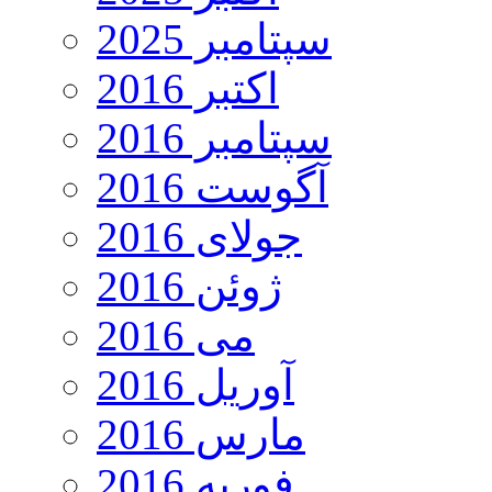
سپتامبر 2025
اکتبر 2016
سپتامبر 2016
آگوست 2016
جولای 2016
ژوئن 2016
می 2016
آوریل 2016
مارس 2016
فوریه 2016