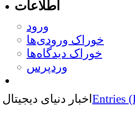
اطلاعات
ورود
خوراک ورودی‌ها
خوراک دیدگاه‌ها
وردپرس
Entries 
اخبار دنیای دیجیتال