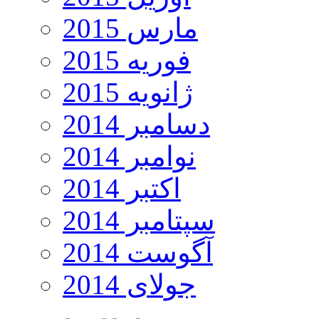
مارس 2015
فوریه 2015
ژانویه 2015
دسامبر 2014
نوامبر 2014
اکتبر 2014
سپتامبر 2014
آگوست 2014
جولای 2014