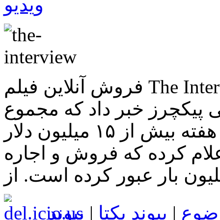
ویدیو
فروش آنلاین فیلم The Interview بسیار بهتر از اکران در
 پیکچرز خبر داد که مجموع
فروش آنلاین این فیلم در آخر هفته بیش از ۱۵ میلیون دلار
لام کرده که فروش و اجاره
ضوع
|
پیوند یکتا
|
پیوند