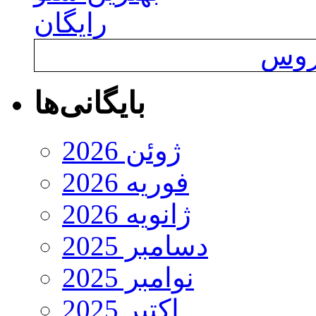
رایگان
یروس
بایگانی‌ها
ژوئن 2026
فوریه 2026
ژانویه 2026
دسامبر 2025
نوامبر 2025
اکتبر 2025