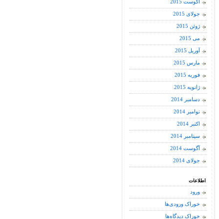
آگوست 2015
جولای 2015
ژوئن 2015
می 2015
آوریل 2015
مارس 2015
فوریه 2015
ژانویه 2015
دسامبر 2014
نوامبر 2014
اکتبر 2014
سپتامبر 2014
آگوست 2014
جولای 2014
اطلاعات
ورود
خوراک ورودی‌ها
خوراک دیدگاه‌ها