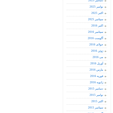
دسامبر 2025
نوامبر 2025
اکتبر 2025
سپتامبر 2025
اکتبر 2016
سپتامبر 2016
آگوست 2016
جولای 2016
ژوئن 2016
می 2016
آوریل 2016
مارس 2016
فوریه 2016
ژانویه 2016
دسامبر 2015
نوامبر 2015
اکتبر 2015
سپتامبر 2015