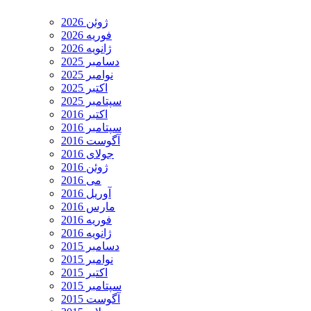
ژوئن 2026
فوریه 2026
ژانویه 2026
دسامبر 2025
نوامبر 2025
اکتبر 2025
سپتامبر 2025
اکتبر 2016
سپتامبر 2016
آگوست 2016
جولای 2016
ژوئن 2016
می 2016
آوریل 2016
مارس 2016
فوریه 2016
ژانویه 2016
دسامبر 2015
نوامبر 2015
اکتبر 2015
سپتامبر 2015
آگوست 2015