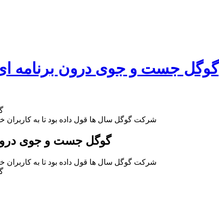
گوگل جست و جوی درون برنامه ای 
گ
شرکت گوگل سال ها قول داده بود تا به کاربران خو
گوگل جست و جوی درون 
شرکت گوگل سال ها قول داده بود تا به کاربران خو
گ