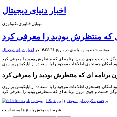
اخبار دنیای دیجیتال
موبایل|فناوری|تکنولوژی
که منتظرش بودید را معرفی کرد
نوشته شده به وسیله ی در تاریخ 16/08/31 در
اخبار دنیای دیجیتال
وگل جست و جوی درون برنامه ای که منتظرش بودید را معرفی کرد
د امکان جستجوی اطلاعات موجود را با استفاده از اپلیکیشن بر روی
برنامه ای که منتظرش بودید را معرفی کرد
د امکان جستجوی اطلاعات موجود را با استفاده از اپلیکیشن بر روی
وگل جست و جوی درون برنامه ای که منتظرش بودید را معرفی کرد
برچسب کردن این موضوع
|
پیوند یکتا
|
پیوند بازتاب
شرمنده ، بخش پاسخ ها بسته است.