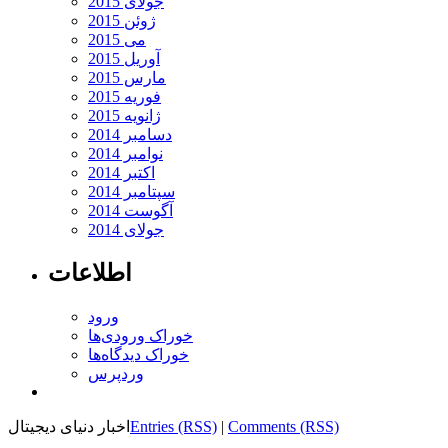
جولای 2015
ژوئن 2015
می 2015
آوریل 2015
مارس 2015
فوریه 2015
ژانویه 2015
دسامبر 2014
نوامبر 2014
اکتبر 2014
سپتامبر 2014
آگوست 2014
جولای 2014
اطلاعات
ورود
خوراک ورودی‌ها
خوراک دیدگاه‌ها
وردپرس
Comments (RSS)
|
Entries (RSS)
اخبار دنیای دیجیتال