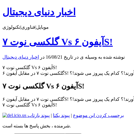
اخبار دنیای دیجیتال
موبایل|فناوری|تکنولوژی
گلکسی نوت ۷ Vs آیفون ۶S!
نوشته شده به وسیله ی در تاریخ 16/08/21 در
اخبار دنیای دیجیتال
گلکسی نوت ۷ Vs آیفون ۶S!
 ها دوام می آورند!؟ کدام یک پیروز می شوند!؟
گلکسی نوت ۷ Vs آیفون ۶S!
 ها دوام می آورند!؟ کدام یک پیروز می شوند!؟
گلکسی نوت ۷ Vs آیفون ۶S!
برچسب کردن این موضوع
|
پیوند یکتا
|
پیوند بازتاب
شرمنده ، بخش پاسخ ها بسته است.