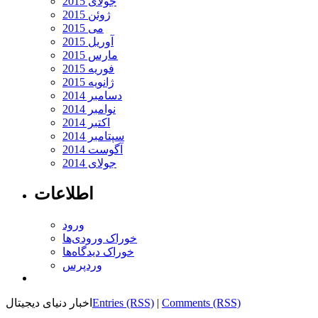
جولای 2015
ژوئن 2015
می 2015
آوریل 2015
مارس 2015
فوریه 2015
ژانویه 2015
دسامبر 2014
نوامبر 2014
اکتبر 2014
سپتامبر 2014
آگوست 2014
جولای 2014
اطلاعات
ورود
خوراک ورودی‌ها
خوراک دیدگاه‌ها
وردپرس
Comments (RSS)
|
Entries (RSS)
اخبار دنیای دیجیتال