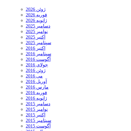
ژوئن 2026
فوریه 2026
ژانویه 2026
دسامبر 2025
نوامبر 2025
اکتبر 2025
سپتامبر 2025
اکتبر 2016
سپتامبر 2016
آگوست 2016
جولای 2016
ژوئن 2016
می 2016
آوریل 2016
مارس 2016
فوریه 2016
ژانویه 2016
دسامبر 2015
نوامبر 2015
اکتبر 2015
سپتامبر 2015
آگوست 2015