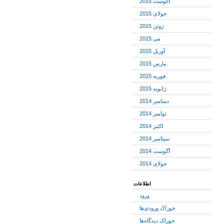
آگوست 2015
جولای 2015
ژوئن 2015
می 2015
آوریل 2015
مارس 2015
فوریه 2015
ژانویه 2015
دسامبر 2014
نوامبر 2014
اکتبر 2014
سپتامبر 2014
آگوست 2014
جولای 2014
اطلاعات
ورود
خوراک ورودی‌ها
خوراک دیدگاه‌ها