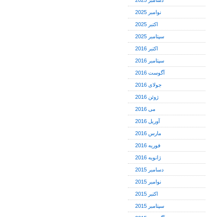
دسامبر 2025
نوامبر 2025
اکتبر 2025
سپتامبر 2025
اکتبر 2016
سپتامبر 2016
آگوست 2016
جولای 2016
ژوئن 2016
می 2016
آوریل 2016
مارس 2016
فوریه 2016
ژانویه 2016
دسامبر 2015
نوامبر 2015
اکتبر 2015
سپتامبر 2015