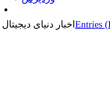
Entries 
اخبار دنیای دیجیتال