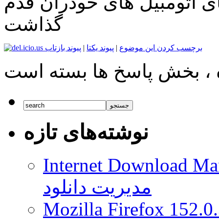
ی اتومبیل های خودران قدم
گذاشت
برچسب کردن این موضوع
|
پیوند یکتا
|
پیوند بازتاب
نوشته‌های تازه
Internet Download Man
مدیریت دانلود
Mozilla Firefox 152.0