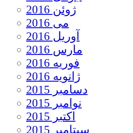
ژوئن 2016
می 2016
آوریل 2016
مارس 2016
فوریه 2016
ژانویه 2016
دسامبر 2015
نوامبر 2015
اکتبر 2015
سپتامبر 2015