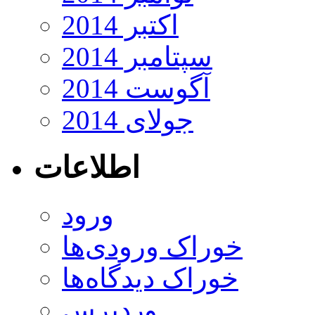
اکتبر 2014
سپتامبر 2014
آگوست 2014
جولای 2014
اطلاعات
ورود
خوراک ورودی‌ها
خوراک دیدگاه‌ها
وردپرس