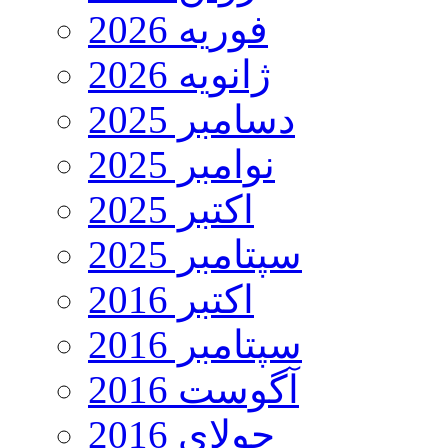
فوریه 2026
ژانویه 2026
دسامبر 2025
نوامبر 2025
اکتبر 2025
سپتامبر 2025
اکتبر 2016
سپتامبر 2016
آگوست 2016
جولای 2016