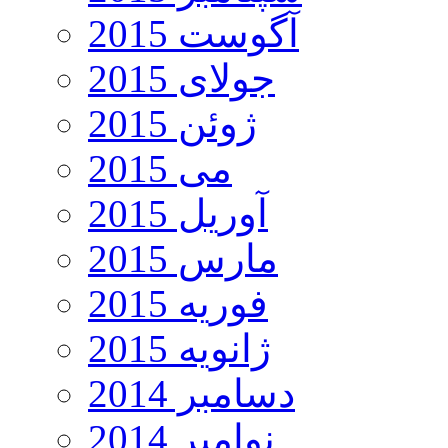
آگوست 2015
جولای 2015
ژوئن 2015
می 2015
آوریل 2015
مارس 2015
فوریه 2015
ژانویه 2015
دسامبر 2014
نوامبر 2014