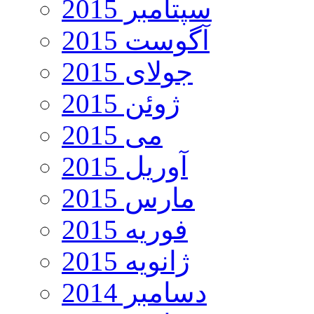
سپتامبر 2015
آگوست 2015
جولای 2015
ژوئن 2015
می 2015
آوریل 2015
مارس 2015
فوریه 2015
ژانویه 2015
دسامبر 2014