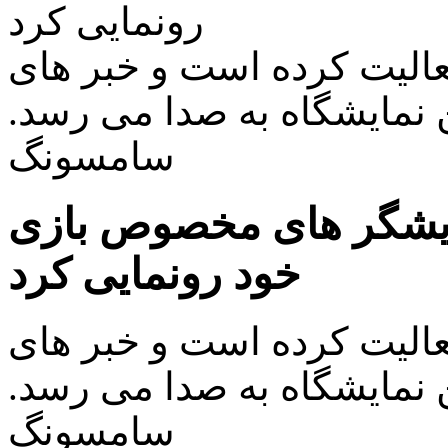
رونمایی کرد
عالیت کرده است و خبر های
 نمایشگاه به صدا می رسد.
سامسونگ
ایشگر های مخصوص بازی
خود رونمایی کرد
عالیت کرده است و خبر های
 نمایشگاه به صدا می رسد.
سامسونگ