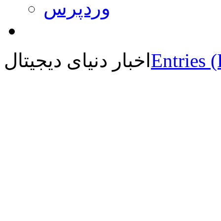
وردپرس
Entries 
اخبار دنیای دیجیتال