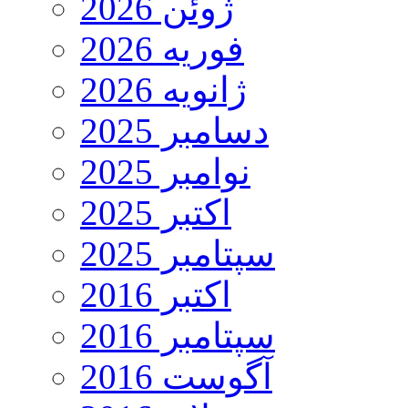
ژوئن 2026
فوریه 2026
ژانویه 2026
دسامبر 2025
نوامبر 2025
اکتبر 2025
سپتامبر 2025
اکتبر 2016
سپتامبر 2016
آگوست 2016