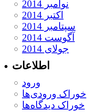
نوامبر 2014
اکتبر 2014
سپتامبر 2014
آگوست 2014
جولای 2014
اطلاعات
ورود
خوراک ورودی‌ها
خوراک دیدگاه‌ها