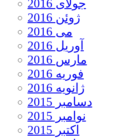
جولای 2016
ژوئن 2016
می 2016
آوریل 2016
مارس 2016
فوریه 2016
ژانویه 2016
دسامبر 2015
نوامبر 2015
اکتبر 2015