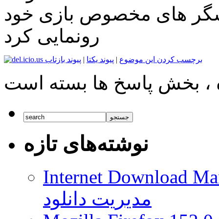
شگر های مخصوص بازی خود
رونمایی کرد
برچسب کردن این موضوع
|
پیوند یکتا
|
پیوند بازتاب
نوشته‌های تازه
Internet Download Man
مدیریت دانلود