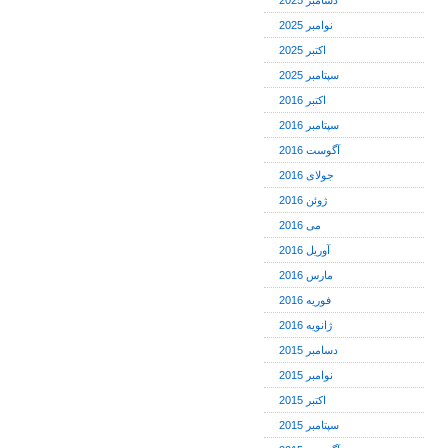
دسامبر 2025
نوامبر 2025
اکتبر 2025
سپتامبر 2025
اکتبر 2016
سپتامبر 2016
آگوست 2016
جولای 2016
ژوئن 2016
می 2016
آوریل 2016
مارس 2016
فوریه 2016
ژانویه 2016
دسامبر 2015
نوامبر 2015
اکتبر 2015
سپتامبر 2015