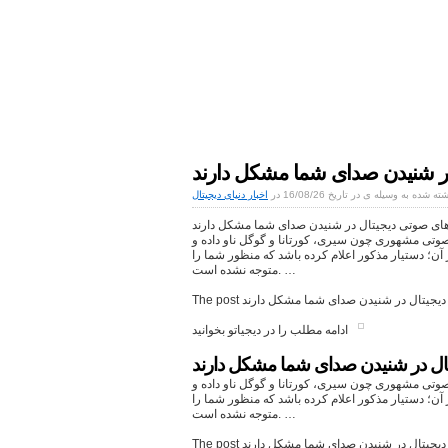
اخبار دنیای دیجیتال
موبایل|فناوری|تکنولوژی
در شنیدن صدای شما مشکل دارند
ته شده به وسیله ی در تاریخ 16/08/26 در
اخبار دنیای دیجیتال
ای صوتی دیجیتال در شنیدن صدای شما مشکل دارند
 صوتی مشهوری چون سیری، کورتانا و گوگل ناو داده و
 آن؛ دستیار مذکور اعلام کرده باشد که منظور شما را
متوجه نشده است. …
ادامه مطلب را در دیجیاتو بخوانید
ال در شنیدن صدای شما مشکل دارند
 صوتی مشهوری چون سیری، کورتانا و گوگل ناو داده و
 آن؛ دستیار مذکور اعلام کرده باشد که منظور شما را
متوجه نشده است. …