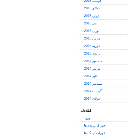
آگوست 2015
جولای 2015
ژوئن 2015
می 2015
آوریل 2015
مارس 2015
فوریه 2015
ژانویه 2015
دسامبر 2014
نوامبر 2014
اکتبر 2014
سپتامبر 2014
آگوست 2014
جولای 2014
اطلاعات
ورود
خوراک ورودی‌ها
خوراک دیدگاه‌ها