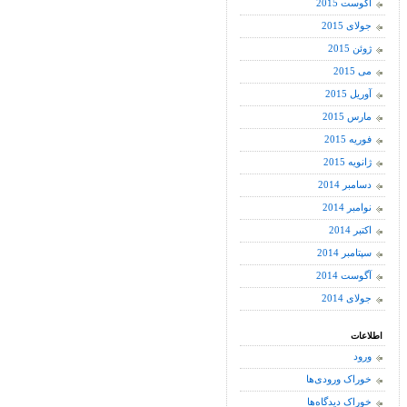
آگوست 2015
جولای 2015
ژوئن 2015
می 2015
آوریل 2015
مارس 2015
فوریه 2015
ژانویه 2015
دسامبر 2014
نوامبر 2014
اکتبر 2014
سپتامبر 2014
آگوست 2014
جولای 2014
اطلاعات
ورود
خوراک ورودی‌ها
خوراک دیدگاه‌ها