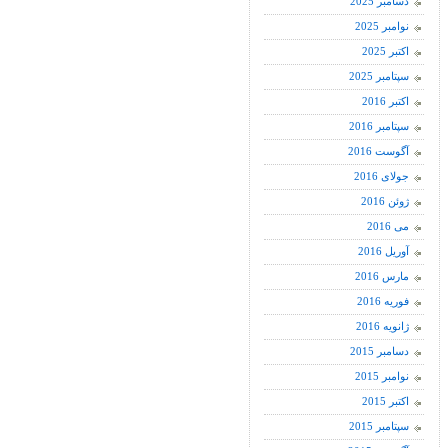
دسامبر 2025
نوامبر 2025
اکتبر 2025
سپتامبر 2025
اکتبر 2016
سپتامبر 2016
آگوست 2016
جولای 2016
ژوئن 2016
می 2016
آوریل 2016
مارس 2016
فوریه 2016
ژانویه 2016
دسامبر 2015
نوامبر 2015
اکتبر 2015
سپتامبر 2015