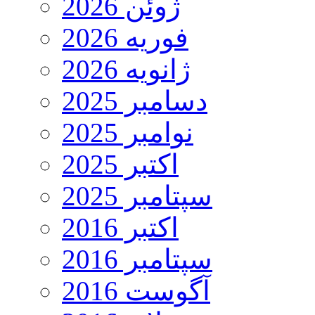
ژوئن 2026
فوریه 2026
ژانویه 2026
دسامبر 2025
نوامبر 2025
اکتبر 2025
سپتامبر 2025
اکتبر 2016
سپتامبر 2016
آگوست 2016