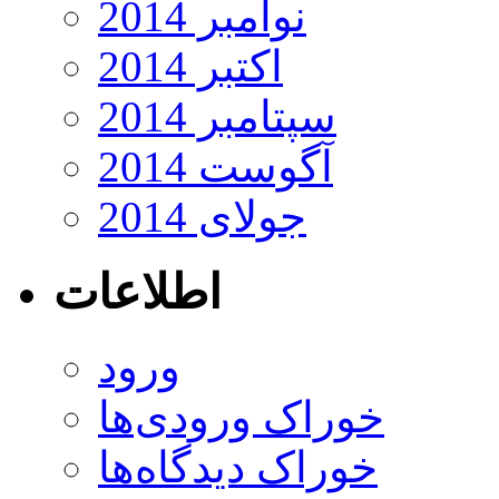
نوامبر 2014
اکتبر 2014
سپتامبر 2014
آگوست 2014
جولای 2014
اطلاعات
ورود
خوراک ورودی‌ها
خوراک دیدگاه‌ها