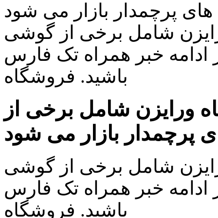
های پرچمدار بازار می شود
ایزن شامل برخی از گوشی
 ادامه خبر همراه تک فارس
باشید. فروشگاه
ه ورایزن شامل برخی از
 پرچمدار بازار می شود
ایزن شامل برخی از گوشی
 ادامه خبر همراه تک فارس
باشید. فروشگاه