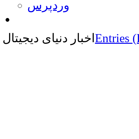
وردپرس
Entries 
اخبار دنیای دیجیتال