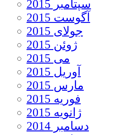
سپتامبر 2015
آگوست 2015
جولای 2015
ژوئن 2015
می 2015
آوریل 2015
مارس 2015
فوریه 2015
ژانویه 2015
دسامبر 2014