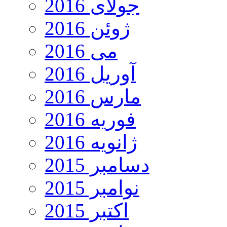
جولای 2016
ژوئن 2016
می 2016
آوریل 2016
مارس 2016
فوریه 2016
ژانویه 2016
دسامبر 2015
نوامبر 2015
اکتبر 2015