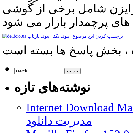
ایزن شامل برخی از گوشی
های پرچمدار بازار می شود
برچسب کردن این موضوع
|
پیوند یکتا
|
پیوند بازتاب
نوشته‌های تازه
Internet Download Man
مدیریت دانلود