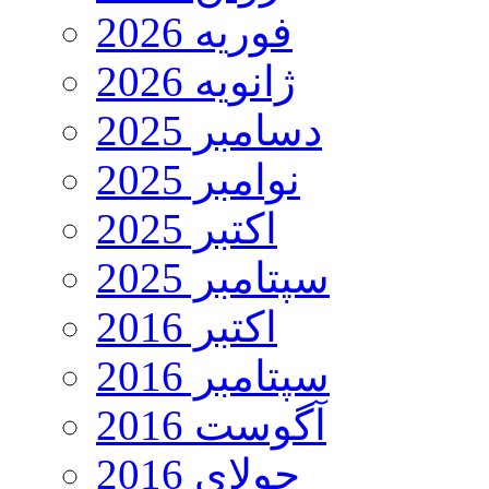
فوریه 2026
ژانویه 2026
دسامبر 2025
نوامبر 2025
اکتبر 2025
سپتامبر 2025
اکتبر 2016
سپتامبر 2016
آگوست 2016
جولای 2016