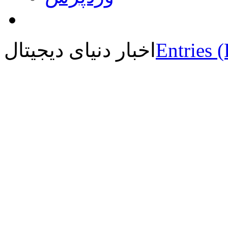
Entries 
اخبار دنیای دیجیتال