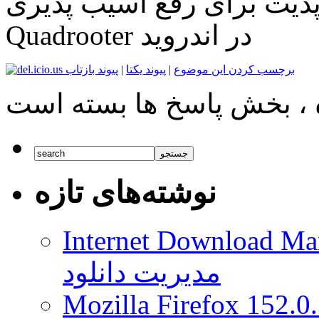
آپدیت برای رفع آسیب پذیری
Quadrooter در اندروید
برچسب کردن این موضوع
|
پیوند یکتا
|
پیوند بازتاب
نوشته‌های تازه
Internet Download Man
مدیریت دانلود
Mozilla Firefox 152.0