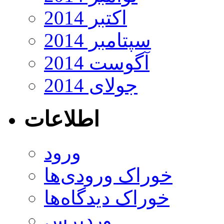
اکتبر 2014
سپتامبر 2014
آگوست 2014
جولای 2014
اطلاعات
ورود
خوراک ورودی‌ها
خوراک دیدگاه‌ها
وردپرس