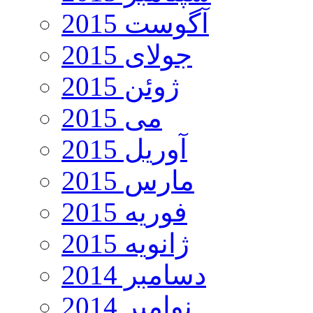
آگوست 2015
جولای 2015
ژوئن 2015
می 2015
آوریل 2015
مارس 2015
فوریه 2015
ژانویه 2015
دسامبر 2014
نوامبر 2014