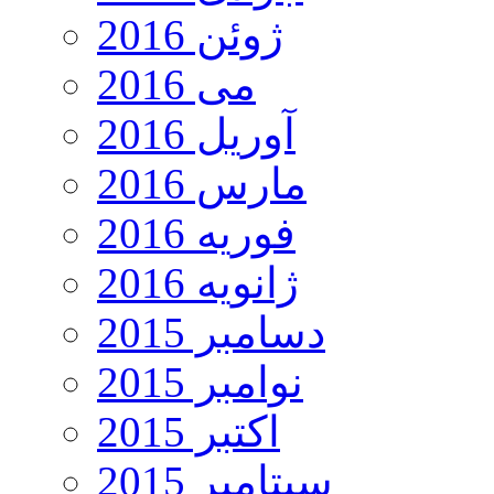
ژوئن 2016
می 2016
آوریل 2016
مارس 2016
فوریه 2016
ژانویه 2016
دسامبر 2015
نوامبر 2015
اکتبر 2015
سپتامبر 2015