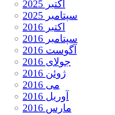
اکتبر 2025
سپتامبر 2025
اکتبر 2016
سپتامبر 2016
آگوست 2016
جولای 2016
ژوئن 2016
می 2016
آوریل 2016
مارس 2016