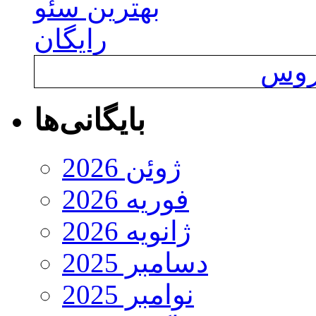
بهترین سئو
رایگان
یروس
بایگانی‌ها
ژوئن 2026
فوریه 2026
ژانویه 2026
دسامبر 2025
نوامبر 2025