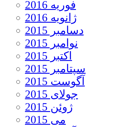
فوریه 2016
ژانویه 2016
دسامبر 2015
نوامبر 2015
اکتبر 2015
سپتامبر 2015
آگوست 2015
جولای 2015
ژوئن 2015
می 2015