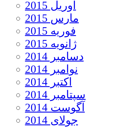
آوریل 2015
مارس 2015
فوریه 2015
ژانویه 2015
دسامبر 2014
نوامبر 2014
اکتبر 2014
سپتامبر 2014
آگوست 2014
جولای 2014