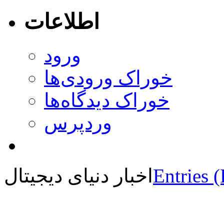
اطلاعات
ورود
خوراک ورودی‌ها
خوراک دیدگاه‌ها
وردپرس
Entries 
اخبار دنیای دیجیتال