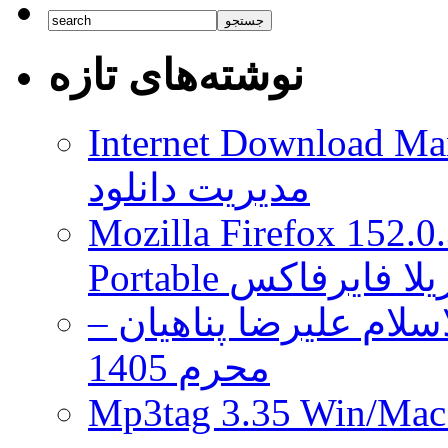
نوشته‌های تازه
Internet Download Man
مدیریت دانلود
Mozilla Firefox 152.0
 موزیلا فایرفاکس
لام علیرضا پناهیان –
محرم 1405
Mp3tag 3.35 Wi ویرایش تگ فایل