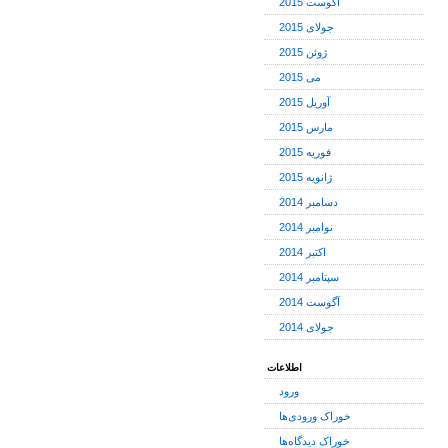
آگوست 2015
جولای 2015
ژوئن 2015
می 2015
آوریل 2015
مارس 2015
فوریه 2015
ژانویه 2015
دسامبر 2014
نوامبر 2014
اکتبر 2014
سپتامبر 2014
آگوست 2014
جولای 2014
اطلاعات
ورود
خوراک ورودی‌ها
خوراک دیدگاه‌ها