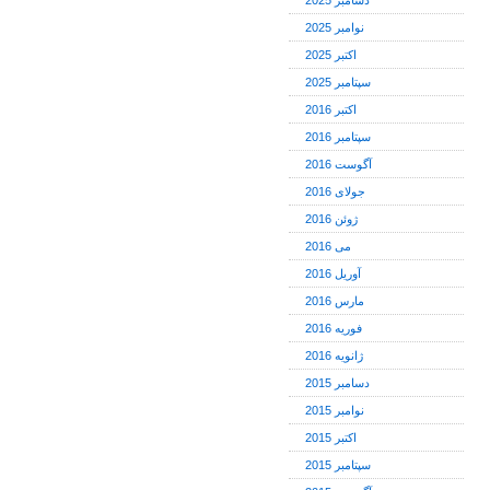
دسامبر 2025
نوامبر 2025
اکتبر 2025
سپتامبر 2025
اکتبر 2016
سپتامبر 2016
آگوست 2016
جولای 2016
ژوئن 2016
می 2016
آوریل 2016
مارس 2016
فوریه 2016
ژانویه 2016
دسامبر 2015
نوامبر 2015
اکتبر 2015
سپتامبر 2015