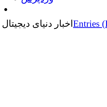
Entries 
اخبار دنیای دیجیتال