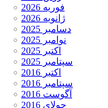
فوریه 2026
ژانویه 2026
دسامبر 2025
نوامبر 2025
اکتبر 2025
سپتامبر 2025
اکتبر 2016
سپتامبر 2016
آگوست 2016
جولای 2016