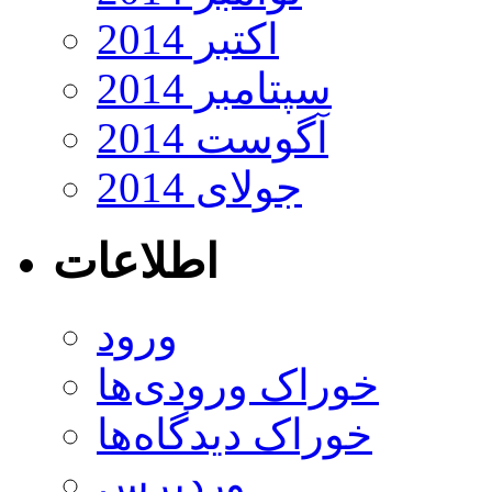
اکتبر 2014
سپتامبر 2014
آگوست 2014
جولای 2014
اطلاعات
ورود
خوراک ورودی‌ها
خوراک دیدگاه‌ها
وردپرس