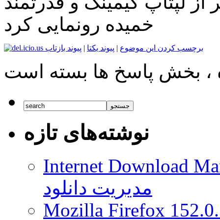
 لپتاپ گیمینگ و قدرتمند Predator 21X با نمایشگر
خمیده رونمایی کرد
برچسب کردن این موضوع
|
پیوند یکتا
|
پیوند بازتاب
نوشته‌های تازه
Internet Download Man
مدیریت دانلود
Mozilla Firefox 152.0