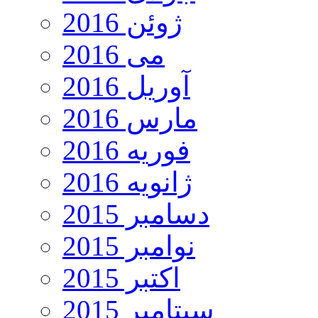
ژوئن 2016
می 2016
آوریل 2016
مارس 2016
فوریه 2016
ژانویه 2016
دسامبر 2015
نوامبر 2015
اکتبر 2015
سپتامبر 2015