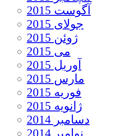
آگوست 2015
جولای 2015
ژوئن 2015
می 2015
آوریل 2015
مارس 2015
فوریه 2015
ژانویه 2015
دسامبر 2014
نوامبر 2014